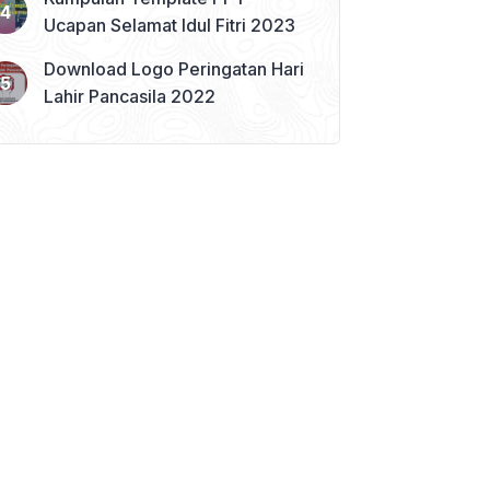
Ucapan Selamat Idul Fitri 2023
Download Logo Peringatan Hari
Lahir Pancasila 2022