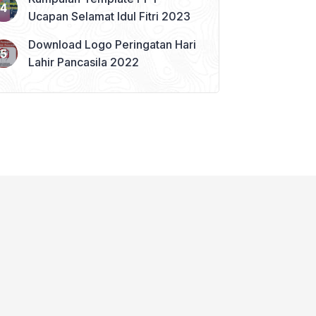
Ucapan Selamat Idul Fitri 2023
Download Logo Peringatan Hari
Lahir Pancasila 2022