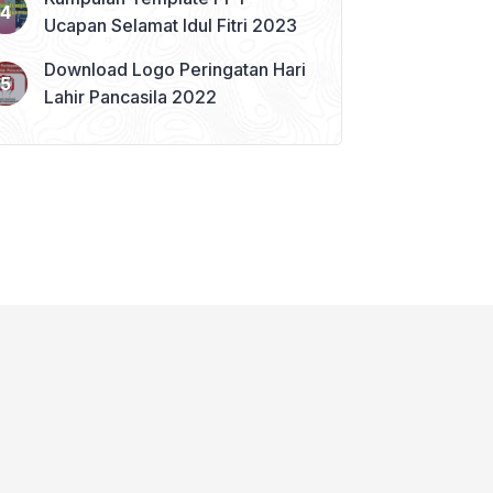
Ucapan Selamat Idul Fitri 2023
Download Logo Peringatan Hari
Lahir Pancasila 2022