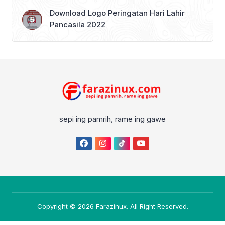
Download Logo Peringatan Hari Lahir
Pancasila 2022
sepi ing pamrih, rame ing gawe
Copyright © 2026
Farazinux
. All Right Reserved.