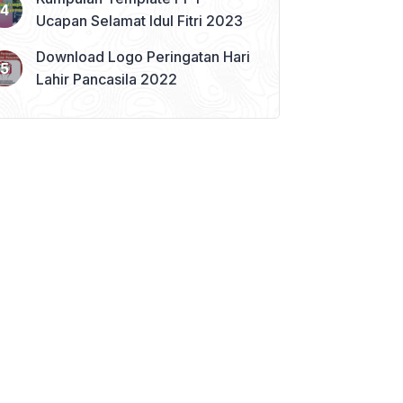
Ucapan Selamat Idul Fitri 2023
Download Logo Peringatan Hari
Lahir Pancasila 2022