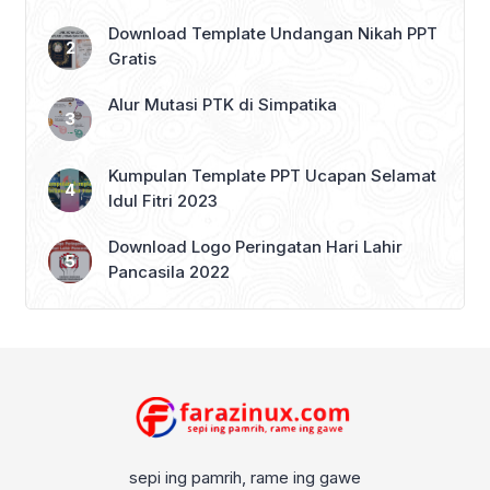
Menengah (Ditjen […]
Download Template Undangan Nikah PPT
Gratis
Alur Mutasi PTK di Simpatika
Kumpulan Template PPT Ucapan Selamat
Idul Fitri 2023
Download Logo Peringatan Hari Lahir
Pancasila 2022
sepi ing pamrih, rame ing gawe