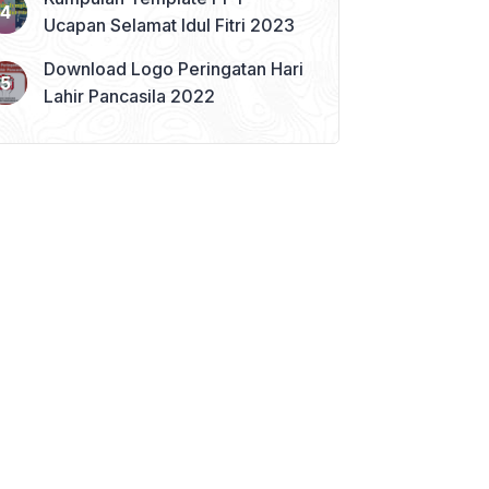
Ucapan Selamat Idul Fitri 2023
Download Logo Peringatan Hari
Lahir Pancasila 2022