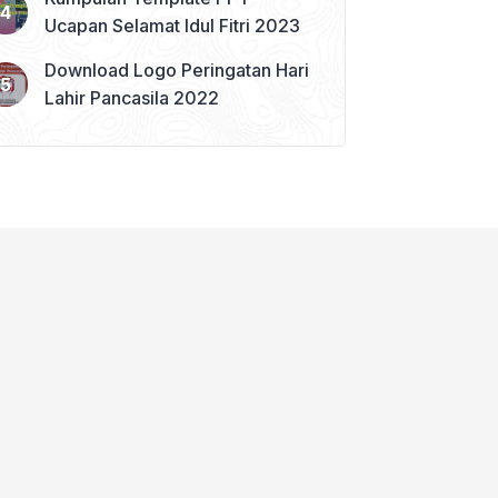
Ucapan Selamat Idul Fitri 2023
Download Logo Peringatan Hari
Lahir Pancasila 2022