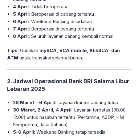
4 April
: Tidak beroperasi
5 April
: Beroperasi di cabang tertentu
6 April
: Weekend Banking ditiadakan
7 April
: Beroperasi di cabang tertentu
8 April
: Seluruh layanan cabang kembali normal
Tips
: Gunakan
myBCA, BCA mobile, KlikBCA, dan
ATM
untuk transaksi selama liburan.
2. Jadwal Operasional Bank BRI Selama Libur
Lebaran 2025
28 Maret – 6 April
: Layanan kantor cabang tutup
30 Maret, 2 April, 4 April
: Layanan terbatas (08.00-
12.00) untuk nasabah tertentu (Pertamina, ASDP, HM
Sampoerna, Jasa Raharja)
5-6 April
: Weekend Banking tetap tersedia