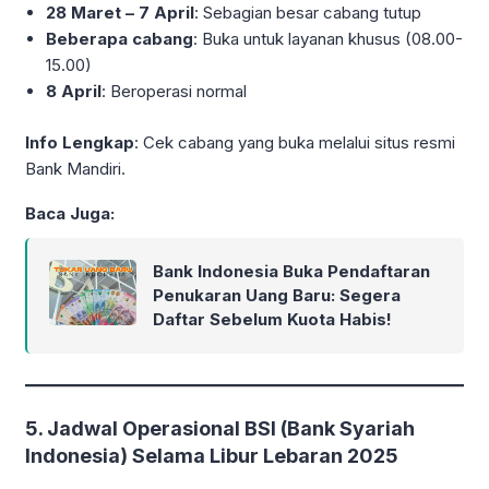
28 Maret – 7 April
: Sebagian besar cabang tutup
Beberapa cabang
: Buka untuk layanan khusus (08.00-
15.00)
8 April
: Beroperasi normal
Info Lengkap
: Cek cabang yang buka melalui situs resmi
Bank Mandiri.
Baca Juga:
Bank Indonesia Buka Pendaftaran
Penukaran Uang Baru: Segera
Daftar Sebelum Kuota Habis!
5. Jadwal Operasional BSI (Bank Syariah
Indonesia) Selama Libur Lebaran 2025