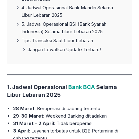
4. Jadwal Operasional Bank Mandiri Selama
Libur Lebaran 2025
5. Jadwal Operasional BSI (Bank Syariah
Indonesia) Selama Libur Lebaran 2025
Tips Transaksi Saat Libur Lebaran
Jangan Lewatkan Update Terbaru!
1. Jadwal Operasional
Bank BCA
Selama
Libur Lebaran 2025
28 Maret
: Beroperasi di cabang tertentu
29-30 Maret
: Weekend Banking ditiadakan
31 Maret – 2 April
: Tidak beroperasi
3 April
: Layanan terbatas untuk B2B Pertamina di
cabang tertentu