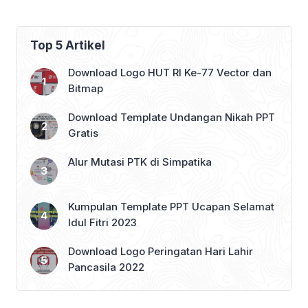
Top 5 Artikel
Download Logo HUT RI Ke-77 Vector dan
Bitmap
Download Template Undangan Nikah PPT
Gratis
Alur Mutasi PTK di Simpatika
Kumpulan Template PPT Ucapan Selamat
Idul Fitri 2023
Download Logo Peringatan Hari Lahir
Pancasila 2022