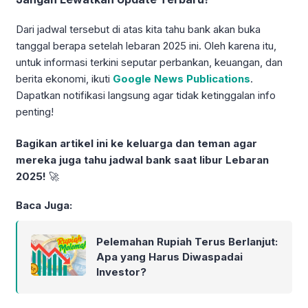
Dari jadwal tersebut di atas kita tahu bank akan buka
tanggal berapa setelah lebaran 2025 ini. Oleh karena itu,
untuk informasi terkini seputar perbankan, keuangan, dan
berita ekonomi, ikuti
Google News Publications
.
Dapatkan notifikasi langsung agar tidak ketinggalan info
penting!
Bagikan artikel ini ke keluarga dan teman agar
mereka juga tahu jadwal bank saat libur Lebaran
2025!
🚀
Baca Juga:
Pelemahan Rupiah Terus Berlanjut:
Apa yang Harus Diwaspadai
Investor?