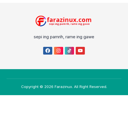
sepi ing pamrih, rame ing gawe
Copyright © 2026
Farazinux
. All Right Reserved.