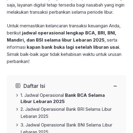
saja, layanan digital tetap tersedia bagi nasabah yang ingin
melakukan transaksi perbankan selama periode libur.
Untuk memastikan kelancaran transaksi keuangan Anda,
berikut
jadwal operasional lengkap BCA, BRI, BNI,
Mandiri, dan BSI selama libur Lebaran 2025
, serta
informasi
kapan bank buka lagi setelah liburan usai
.
Simak baik-baik agar tidak kehabisan waktu untuk urusan
perbankan!
−
Daftar Isi
1. Jadwal Operasional
Bank BCA
Selama
Libur Lebaran 2025
2. Jadwal Operasional Bank BRI Selama Libur
Lebaran 2025
3. Jadwal Operasional Bank BNI Selama Libur
Lebaran 2025