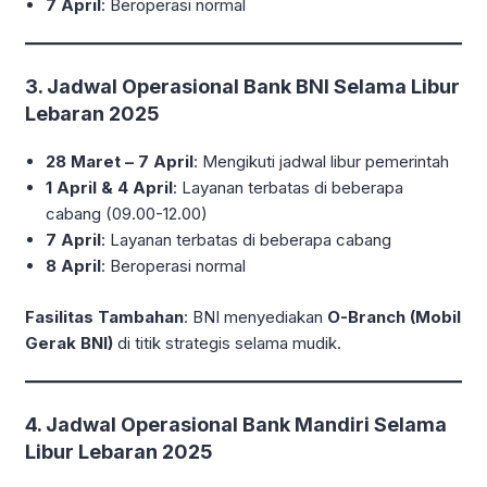
7 April
: Beroperasi normal
3. Jadwal Operasional Bank BNI Selama Libur
Lebaran 2025
28 Maret – 7 April
: Mengikuti jadwal libur pemerintah
1 April & 4 April
: Layanan terbatas di beberapa
cabang (09.00-12.00)
7 April
: Layanan terbatas di beberapa cabang
8 April
: Beroperasi normal
Fasilitas Tambahan
: BNI menyediakan
O-Branch (Mobil
Gerak BNI)
di titik strategis selama mudik.
4. Jadwal Operasional Bank Mandiri Selama
Libur Lebaran 2025