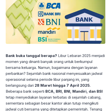
Bank buka tanggal berapa?
Libur Lebaran 2025 menjadi
momen yang dinanti banyak orang untuk berkumpul
bersama keluarga. Namun, bagaimana dengan layanan
perbankan? Sejumlah bank nasional menyesuaikan jadwal
operasional selama periode libur panjang ini, yang
berlangsung dari
28 Maret hingga 7 April 2025
.
Beberapa bank seperti
BCA, BRI, BNI, Mandiri, dan BSI
tetap menyediakan layanan terbatas di sejumlah cabang,
sementara sebagian besar kantor akan tutup mengikuti
jadwal cuti bersama yang ditetapkan pemerintah. Tenang