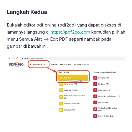
Langkah Kedua
Bukalah editor pdf online (pdf2go) yang dapat diakses di
lamannya langsung di
https://pdf2go.com
kemudian pilihlah
menu Semua Alat –> Edit PDF seperti nampak pada
gambar di bawah ini.