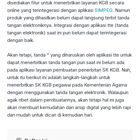
disediakan fitur untuk menerbitkan layanan KGB secara
online yang terintegerasi dengan aplikasi
SIMPEG
. Namun
produk yang dihasilkan belum dapat langsung terbit tanda
tangan elektroniknya. Integrasi dengan aplikasi tte (tanda
tangan elektronik) saat ini pun belum dapat terintegerasi
dengan baik.
Akan tetapi, tanda ^ yang diharuskan oleh aplikasi tte untuk
dapat menerbitkan tanda tangan pun saat ini belum ada
pada aplikasi layanan pembuatan penerbitan SK KGB. Nah,
untuk itu berikut ini adalah langkah-langkah untuk
menerbitkan SK KGB pegawai pada Kementerian Agama
dengan menggunakan tanda tangan elektronik. Walaupun
agak ribet dalam pembuatannya, akan tetapi hal ini juga
akan membuat kemudahan dan arsip digital yang lebih rapi
dan mudah untuk dicari di kemudian hari.