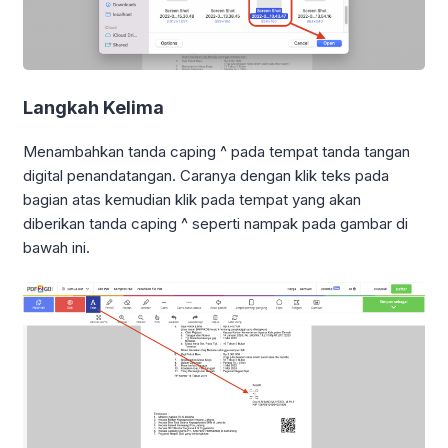
Langkah Kelima
Menambahkan tanda caping ^ pada tempat tanda tangan
digital penandatangan. Caranya dengan klik teks pada
bagian atas kemudian klik pada tempat yang akan
diberikan tanda caping ^ seperti nampak pada gambar di
bawah ini.