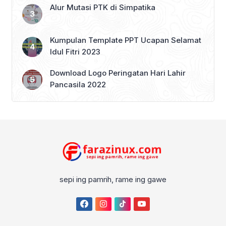
Alur Mutasi PTK di Simpatika
Kumpulan Template PPT Ucapan Selamat
Idul Fitri 2023
Download Logo Peringatan Hari Lahir
Pancasila 2022
sepi ing pamrih, rame ing gawe