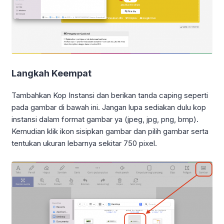
Langkah Keempat
Tambahkan Kop Instansi dan berikan tanda caping seperti
pada gambar di bawah ini. Jangan lupa sediakan dulu kop
instansi dalam format gambar ya (jpeg, jpg, png, bmp).
Kemudian klik ikon sisipkan gambar dan pilih gambar serta
tentukan ukuran lebarnya sekitar 750 pixel.