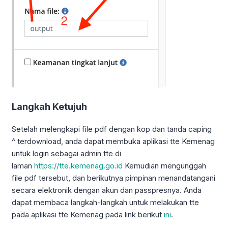
Langkah Ketujuh
Setelah melengkapi file pdf dengan kop dan tanda caping
^ terdownload, anda dapat membuka aplikasi tte Kemenag
untuk login sebagai admin tte di
laman
https://tte.kemenag.go.id
Kemudian mengunggah
file pdf tersebut, dan berikutnya pimpinan menandatangani
secara elektronik dengan akun dan passpresnya. Anda
dapat membaca langkah-langkah untuk melakukan tte
pada aplikasi tte Kemenag pada link berikut
ini
.