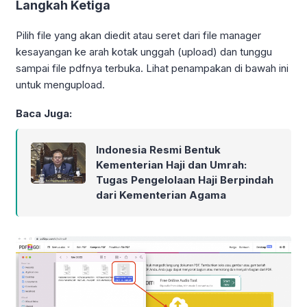
Langkah Ketiga
Pilih file yang akan diedit atau seret dari file manager
kesayangan ke arah kotak unggah (upload) dan tunggu
sampai file pdfnya terbuka. Lihat penampakan di bawah ini
untuk mengupload.
Baca Juga:
Indonesia Resmi Bentuk
Kementerian Haji dan Umrah:
Tugas Pengelolaan Haji Berpindah
dari Kementerian Agama