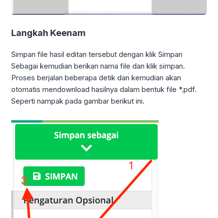
Langkah Keenam
Simpan file hasil editan tersebut dengan klik Simpan
Sebagai kemudian berikan nama file dan klik simpan.
Proses berjalan beberapa detik dan kemudian akan
otomatis mendownload hasilnya dalam bentuk file *.pdf.
Seperti nampak pada gambar berikut ini.