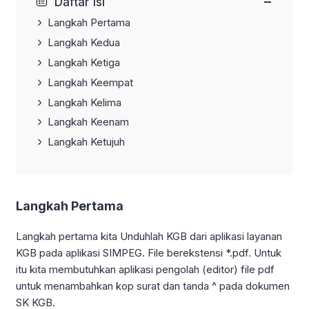
−
Daftar Isi
Langkah Pertama
Langkah Kedua
Langkah Ketiga
Langkah Keempat
Langkah Kelima
Langkah Keenam
Langkah Ketujuh
Langkah Pertama
Langkah pertama kita Unduhlah KGB dari aplikasi layanan
KGB pada aplikasi SIMPEG. File berekstensi *.pdf. Untuk
itu kita membutuhkan aplikasi pengolah (editor) file pdf
untuk menambahkan kop surat dan tanda ^ pada dokumen
SK KGB.