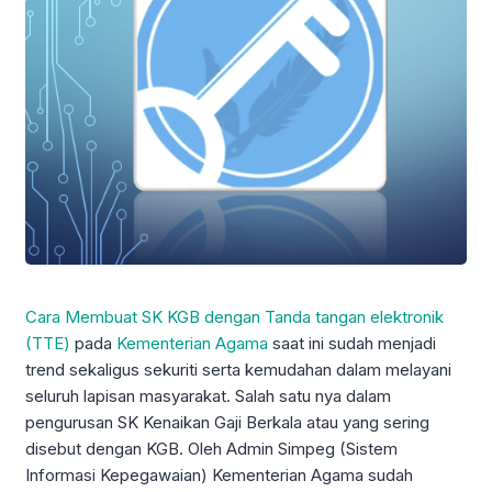
Cara Membuat SK KGB dengan Tanda tangan elektronik
(TTE)
pada
Kementerian Agama
saat ini sudah menjadi
trend sekaligus sekuriti serta kemudahan dalam melayani
seluruh lapisan masyarakat. Salah satu nya dalam
pengurusan SK Kenaikan Gaji Berkala atau yang sering
disebut dengan KGB. Oleh Admin Simpeg (Sistem
Informasi Kepegawaian) Kementerian Agama sudah