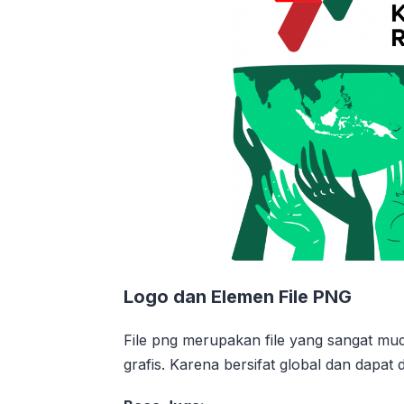
Logo dan Elemen File PNG
File png merupakan file yang sangat mu
grafis. Karena bersifat global dan dapat 