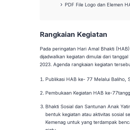
PDF File Logo dan Elemen 
Rangkaian Kegiatan
Pada peringatan Hari Amal Bhakti (HAB
dijadwalkan kegiatan dimulai dari tangg
2023. Agenda rangkaian kegiatan tersebu
Publikasi HAB ke- 77 Melalui Baliho, S
Pembukaan Kegiatan HAB ke-77tangg
Bhakti Sosial dan Santunan Anak Yat
bentuk kegiatan atau aktivitas sosial 
Kemenag untuk yang terdampak benca