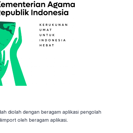
dah diolah dengan beragam aplikasi pengolah
diimport oleh beragam aplikasi.