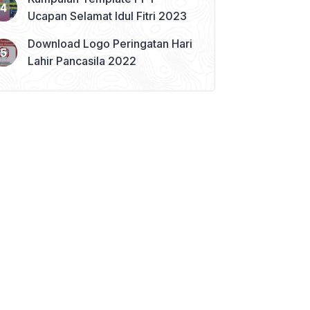
Ucapan Selamat Idul Fitri 2023
Download Logo Peringatan Hari
Lahir Pancasila 2022