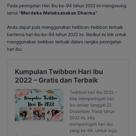
Pada peringatan Hari Ibu ke-94 tahun 2022 ini mengusung
tema “
Merdeka Melaksanakan Dharma
“.
Anda dapat pula menggunakan twibbon-twibbon terbaik
bertema hari ibu ke-94 tahun 2022 ini. Berikut ini link untuk
menggunakan twibbon terbaik dalam rangka peringatan
hari ibu.