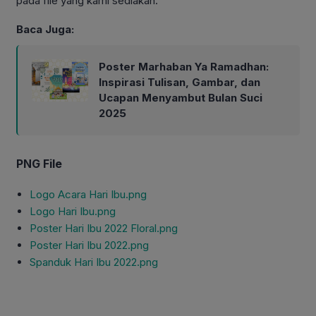
pada file yang kami sediakan.
Baca Juga:
Poster Marhaban Ya Ramadhan:
Inspirasi Tulisan, Gambar, dan
Ucapan Menyambut Bulan Suci
2025
PNG File
Logo Acara Hari Ibu.png
Logo Hari Ibu.png
Poster Hari Ibu 2022 Floral.png
Poster Hari Ibu 2022.png
Spanduk Hari Ibu 2022.png