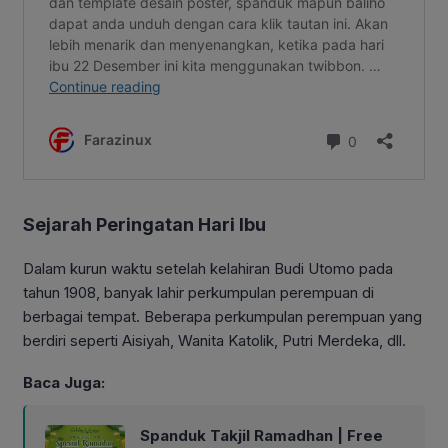
Sejarah Peringatan Hari Ibu
Dalam kurun waktu setelah kelahiran Budi Utomo pada
tahun 1908, banyak lahir perkumpulan perempuan di
berbagai tempat. Beberapa perkumpulan perempuan yang
berdiri seperti Aisiyah, Wanita Katolik, Putri Merdeka, dll.
Baca Juga:
Spanduk Takjil Ramadhan | Free