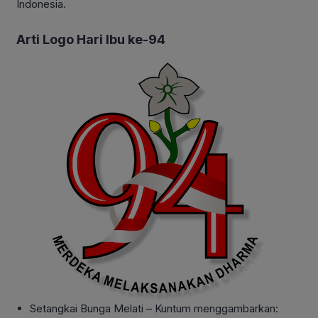
Indonesia.
Arti Logo Hari Ibu ke-94
Setangkai Bunga Melati – Kuntum menggambarkan: