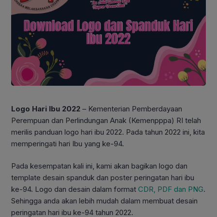
Logo Hari Ibu 2022
– Kementerian Pemberdayaan
Perempuan dan Perlindungan Anak (Kemenpppa) RI telah
merilis panduan logo hari ibu 2022. Pada tahun 2022 ini, kita
memperingati hari Ibu yang ke-94.
Pada kesempatan kali ini, kami akan bagikan logo dan
template desain spanduk dan poster peringatan hari ibu
ke-94. Logo dan desain dalam format
CDR, PDF dan PNG
.
Sehingga anda akan lebih mudah dalam membuat desain
peringatan hari ibu ke-94 tahun 2022.