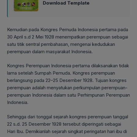
Download Template
Kemudian pada Kongres Pemuda Indonesia pertama pada
30 April s.d 2 Mei 1928 menempatkan perempuan sebagai
satu titik sentral pembahasan, mengenai kedudukan
perempuan dalam masyarakat Indonesia.
Kongres Perempuan Indonesia pertama dilaksanakan tidak
lama setelah Sumpah Pemuda. Kongres perempuan
berlangsung pada 22–25 Desember 1928. Tujuan kongres
perempuan adalah menyatukan perkumpulan perempuan-
perempuan Indonesia dalam satu Perhimpunan Perempuan
Indonesia.
Sehingga dari tonggal sejarah kongres perempuan tanggal
22 s.d. 25 Desember 1928 tersebut diperingati sebagai
Hari Ibu. Demikianlah sejarah singkat peringatan hari ibu di