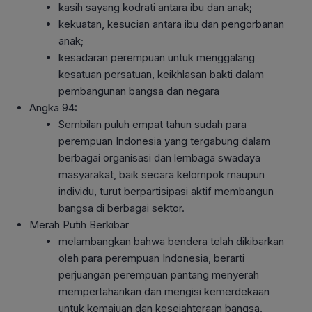
kasih sayang kodrati antara ibu dan anak;
kekuatan, kesucian antara ibu dan pengorbanan
anak;
kesadaran perempuan untuk menggalang
kesatuan persatuan, keikhlasan bakti dalam
pembangunan bangsa dan negara
Angka 94:
Sembilan puluh empat tahun sudah para
perempuan Indonesia yang tergabung dalam
berbagai organisasi dan lembaga swadaya
masyarakat, baik secara kelompok maupun
individu, turut berpartisipasi aktif membangun
bangsa di berbagai sektor.
Merah Putih Berkibar
melambangkan bahwa bendera telah dikibarkan
oleh para perempuan Indonesia, berarti
perjuangan perempuan pantang menyerah
mempertahankan dan mengisi kemerdekaan
untuk kemajuan dan kesejahteraan bangsa.