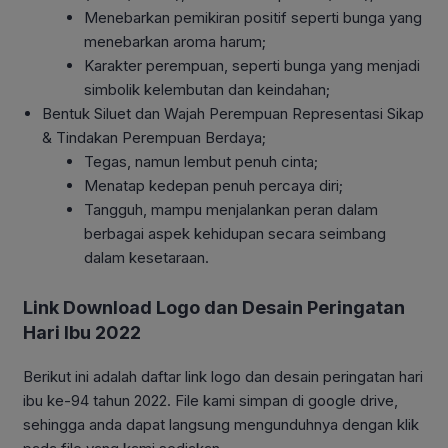
Menebarkan pemikiran positif seperti bunga yang
menebarkan aroma harum;
Karakter perempuan, seperti bunga yang menjadi
simbolik kelembutan dan keindahan;
Bentuk Siluet dan Wajah Perempuan Representasi Sikap
& Tindakan Perempuan Berdaya;
Tegas, namun lembut penuh cinta;
Menatap kedepan penuh percaya diri;
Tangguh, mampu menjalankan peran dalam
berbagai aspek kehidupan secara seimbang
dalam kesetaraan.
Link Download Logo dan Desain Peringatan
Hari Ibu 2022
Berikut ini adalah daftar link logo dan desain peringatan hari
ibu ke-94 tahun 2022. File kami simpan di google drive,
sehingga anda dapat langsung mengunduhnya dengan klik