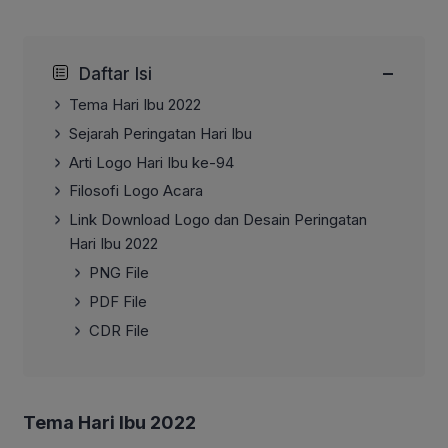
−
Daftar Isi
Tema Hari Ibu 2022
Sejarah Peringatan Hari Ibu
Arti Logo Hari Ibu ke-94
Filosofi Logo Acara
Link Download Logo dan Desain Peringatan
Hari Ibu 2022
PNG File
PDF File
CDR File
Tema Hari Ibu 2022