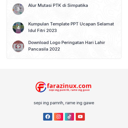
Alur Mutasi PTK di Simpatika
Kumpulan Template PPT Ucapan Selamat
Idul Fitri 2023
Download Logo Peringatan Hari Lahir
Pancasila 2022
sepi ing pamrih, rame ing gawe