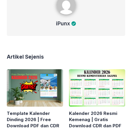
iPunx
Artikel Sejenis
Template Kalender
Kalender 2026 Resmi
Dinding 2026 | Free
Kemenag | Gratis
Download PDF dan CDR
Download CDR dan PDF