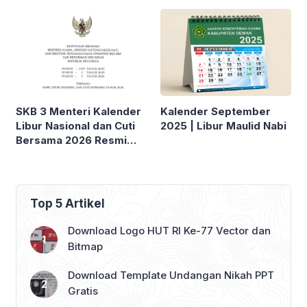
SKB 3 Menteri Kalender
Kalender September
Libur Nasional dan Cuti
2025 | Libur Maulid Nabi
Bersama 2026 Resmi
Dirilis!
Top 5 Artikel
Download Logo HUT RI Ke-77 Vector dan
Bitmap
Download Template Undangan Nikah PPT
Gratis