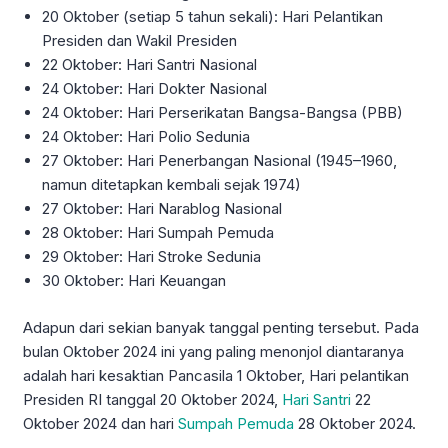
20 Oktober (setiap 5 tahun sekali): Hari Pelantikan
Presiden dan Wakil Presiden
22 Oktober: Hari Santri Nasional
24 Oktober: Hari Dokter Nasional
24 Oktober: Hari Perserikatan Bangsa-Bangsa (PBB)
24 Oktober: Hari Polio Sedunia
27 Oktober: Hari Penerbangan Nasional (1945–1960,
namun ditetapkan kembali sejak 1974)
27 Oktober: Hari Narablog Nasional
28 Oktober: Hari Sumpah Pemuda
29 Oktober: Hari Stroke Sedunia
30 Oktober: Hari Keuangan
Adapun dari sekian banyak tanggal penting tersebut. Pada
bulan Oktober 2024 ini yang paling menonjol diantaranya
adalah hari kesaktian Pancasila 1 Oktober, Hari pelantikan
Presiden RI tanggal 20 Oktober 2024,
Hari Santri
22
Oktober 2024 dan hari
Sumpah Pemuda
28 Oktober 2024.