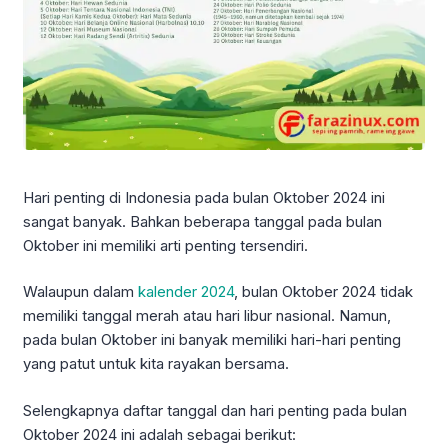
Hari penting di Indonesia pada bulan Oktober 2024 ini
sangat banyak. Bahkan beberapa tanggal pada bulan
Oktober ini memiliki arti penting tersendiri.
Walaupun dalam
kalender 2024
, bulan Oktober 2024 tidak
memiliki tanggal merah atau hari libur nasional. Namun,
pada bulan Oktober ini banyak memiliki hari-hari penting
yang patut untuk kita rayakan bersama.
Selengkapnya daftar tanggal dan hari penting pada bulan
Oktober 2024 ini adalah sebagai berikut: