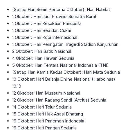
(Setiap Hari Senin Pertama Oktober): Hari Habitat
1 Oktober: Hari Jadi Provinsi Sumatra Barat
1 Oktober: Hari Kesaktian Pancasila
1 Oktober: Hari Bea dan Cukai
1 Oktober: Hari Kopi Internasional
1 Oktober: Hari Peringatan Tragedi Stadion Kanjuruhan
2 Oktober: Hari Batik Nasional
4 Oktober: Hari Hewan Sedunia
5 Oktober: Hari Tentara Nasional Indonesia (TNI)
(Setiap Hari Kamis Kedua Oktober): Hari Mata Sedunia
10 Oktober: Hari Belanja Online Nasional (Harbolnas)
10.10
12 Oktober: Hari Museum Nasional
12 Oktober: Hari Radang Sendi (Artritis) Sedunia
14 Oktober: Hari Telur Sedunia
15 Oktober: Hari Hak Asasi Binatang
16 Oktober: Hari Parlemen Indonesia
16 Oktober: Hari Pangan Sedunia