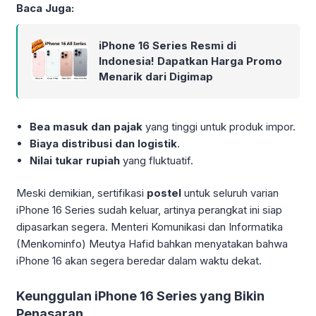
Baca Juga:
iPhone 16 Series Resmi di
Indonesia! Dapatkan Harga Promo
Menarik dari Digimap
Bea masuk dan pajak
yang tinggi untuk produk impor.
Biaya distribusi dan logistik
.
Nilai tukar rupiah
yang fluktuatif.
Meski demikian, sertifikasi
postel
untuk seluruh varian
iPhone 16 Series sudah keluar, artinya perangkat ini siap
dipasarkan segera. Menteri Komunikasi dan Informatika
(Menkominfo) Meutya Hafid bahkan menyatakan bahwa
iPhone 16 akan segera beredar dalam waktu dekat.
Keunggulan iPhone 16 Series yang Bikin
Penasaran