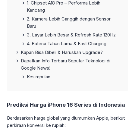
1. Chipset A18 Pro – Performa Lebih
Kencang
2. Kamera Lebih Canggih dengan Sensor
Baru
3. Layar Lebih Besar & Refresh Rate 120Hz
4. Baterai Tahan Lama & Fast Charging
Kapan Bisa Dibeli & Haruskah Upgrade?
Dapatkan Info Terbaru Seputar Teknologi di
Google News!
Kesimpulan
Prediksi Harga iPhone 16 Series di Indonesia
Berdasarkan harga global yang diumumkan Apple, berikut
perkiraan konversi ke rupiah: