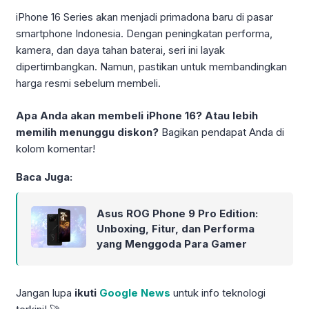
iPhone 16 Series akan menjadi primadona baru di pasar
smartphone Indonesia. Dengan peningkatan performa,
kamera, dan daya tahan baterai, seri ini layak
dipertimbangkan. Namun, pastikan untuk membandingkan
harga resmi sebelum membeli.
Apa Anda akan membeli iPhone 16? Atau lebih
memilih menunggu diskon?
Bagikan pendapat Anda di
kolom komentar!
Baca Juga:
Asus ROG Phone 9 Pro Edition:
Unboxing, Fitur, dan Performa
yang Menggoda Para Gamer
Jangan lupa
ikuti
Google News
untuk info teknologi