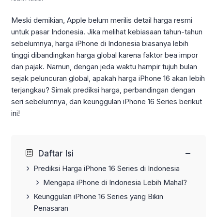
Meski demikian, Apple belum merilis detail harga resmi
untuk pasar Indonesia. Jika melihat kebiasaan tahun-tahun
sebelumnya, harga iPhone di Indonesia biasanya lebih
tinggi dibandingkan harga global karena faktor bea impor
dan pajak. Namun, dengan jeda waktu hampir tujuh bulan
sejak peluncuran global, apakah harga iPhone 16 akan lebih
terjangkau? Simak prediksi harga, perbandingan dengan
seri sebelumnya, dan keunggulan iPhone 16 Series berikut
ini!
−
Daftar Isi
Prediksi Harga iPhone 16 Series di Indonesia
Mengapa iPhone di Indonesia Lebih Mahal?
Keunggulan iPhone 16 Series yang Bikin
Penasaran