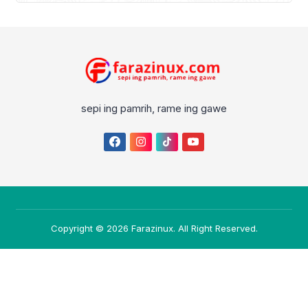
sepi ing pamrih, rame ing gawe
Copyright © 2026
Farazinux
. All Right Reserved.