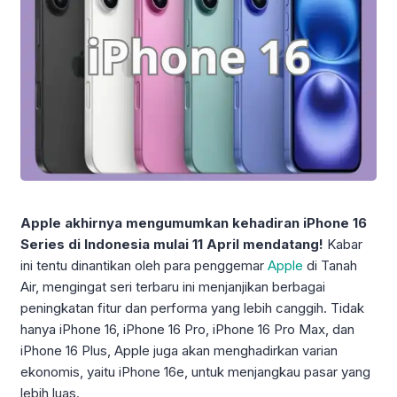
Apple akhirnya mengumumkan kehadiran iPhone 16
Series di Indonesia mulai 11 April mendatang!
Kabar
ini tentu dinantikan oleh para penggemar
Apple
di Tanah
Air, mengingat seri terbaru ini menjanjikan berbagai
peningkatan fitur dan performa yang lebih canggih. Tidak
hanya iPhone 16, iPhone 16 Pro, iPhone 16 Pro Max, dan
iPhone 16 Plus, Apple juga akan menghadirkan varian
ekonomis, yaitu iPhone 16e, untuk menjangkau pasar yang
lebih luas.