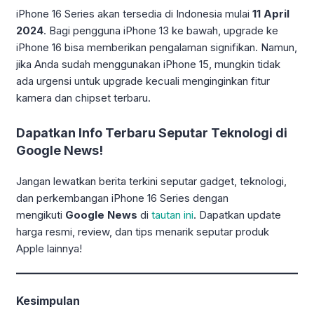
iPhone 16 Series akan tersedia di Indonesia mulai
11 April
2024
. Bagi pengguna iPhone 13 ke bawah, upgrade ke
iPhone 16 bisa memberikan pengalaman signifikan. Namun,
jika Anda sudah menggunakan iPhone 15, mungkin tidak
ada urgensi untuk upgrade kecuali menginginkan fitur
kamera dan chipset terbaru.
Dapatkan Info Terbaru Seputar Teknologi di
Google News!
Jangan lewatkan berita terkini seputar gadget, teknologi,
dan perkembangan iPhone 16 Series dengan
mengikuti
Google News
di
tautan ini
. Dapatkan update
harga resmi, review, dan tips menarik seputar produk
Apple lainnya!
Kesimpulan