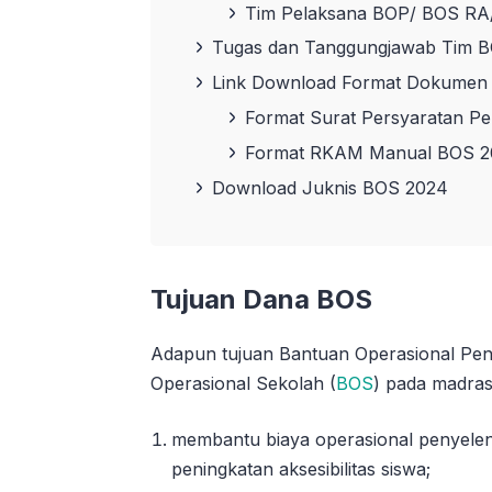
Tim Pelaksana BOP/ BOS RA
Tugas dan Tanggungjawab Tim 
Link Download Format Dokumen
Format Surat Persyaratan P
Format RKAM Manual BOS 2
Download Juknis BOS 2024
Tujuan Dana BOS
Adapun tujuan Bantuan Operasional Pe
Operasional Sekolah (
BOS
) pada madras
membantu biaya operasional penyele
peningkatan aksesibilitas siswa;