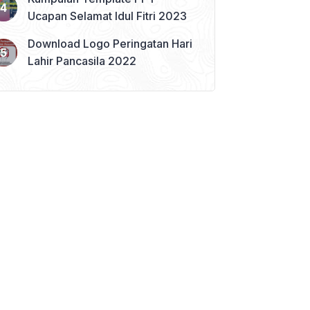
Ucapan Selamat Idul Fitri 2023
Download Logo Peringatan Hari
Lahir Pancasila 2022