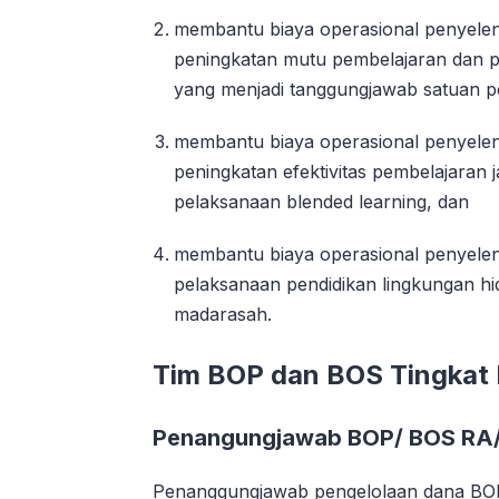
membantu biaya operasional penyele
peningkatan mutu pembelajaran dan 
yang menjadi tanggungjawab satuan p
membantu biaya operasional penyele
peningkatan efektivitas pembelajaran 
pelaksanaan blended learning, dan
membantu biaya operasional penyele
pelaksanaan pendidikan lingkungan hi
madarasah.
Tim BOP dan BOS Tingkat 
Penangungjawab BOP/ BOS RA
Penanggungjawab pengelolaan dana BOP