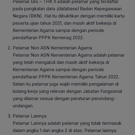
Pelamar Eks – THK II adalah pelamar yang terdaftar
pada pangkalan data
(database)
Badan Kepegawaian
Negara (BKN). Hal itu dibuktikan dengan memiliki kartu
peserta ujian tahun 2021, dan masih aktif bekerja di
Kementerian Agama sampai dengan periode
pendaftaran PPPK Kemenag 2022.
Pelamar Non ASN Kementerian Agama
Pelamar Non ASN Kementerian Agama adalah pelamar
yang telah mengabdi dan masih aktif bekerja di
Kementerian Agama sampai dengan periode
pendaftaran PPPK Kementerian Agama Tahun 2022.
Selain itu pelamar juga wajib memiliki pengalaman di
bidang kerja yang relevan dengan Jabatan Fungsional
yang dilamar sesuai dengan peraturan perundang-
undangan.
Pelamar Lainnya
Pelamar Lainnya adalah pelamar yang tidak termasuk
dalam angka 1 dan angka 2 di atas. Pelamar lainnya