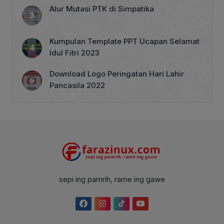
Alur Mutasi PTK di Simpatika
Kumpulan Template PPT Ucapan Selamat
Idul Fitri 2023
Download Logo Peringatan Hari Lahir
Pancasila 2022
sepi ing pamrih, rame ing gawe