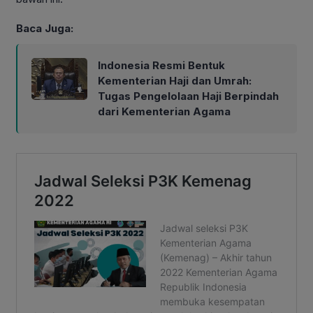
Baca Juga:
Indonesia Resmi Bentuk
Kementerian Haji dan Umrah:
Tugas Pengelolaan Haji Berpindah
dari Kementerian Agama