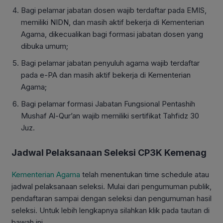
Bagi pelamar jabatan dosen wajib terdaftar pada EMIS,
memiliki NIDN, dan masih aktif bekerja di Kementerian
Agama, dikecualikan bagi formasi jabatan dosen yang
dibuka umum;
Bagi pelamar jabatan penyuluh agama wajib terdaftar
pada e-PA dan masih aktif bekerja di Kementerian
Agama;
Bagi pelamar formasi Jabatan Fungsional Pentashih
Mushaf Al-Qur’an wajib memiliki sertifikat Tahfidz 30
Juz.
Jadwal Pelaksanaan Seleksi CP3K Kemenag
Kementerian Agama
telah menentukan time schedule atau
jadwal pelaksanaan seleksi. Mulai dari pengumuman publik,
pendaftaran sampai dengan seleksi dan pengumuman hasil
seleksi. Untuk lebih lengkapnya silahkan klik pada tautan di
bawah ini.