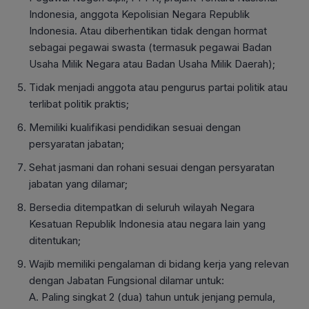
Indonesia, anggota Kepolisian Negara Republik
Indonesia. Atau diberhentikan tidak dengan hormat
sebagai pegawai swasta (termasuk pegawai Badan
Usaha Milik Negara atau Badan Usaha Milik Daerah);
Tidak menjadi anggota atau pengurus partai politik atau
terlibat politik praktis;
Memiliki kualifikasi pendidikan sesuai dengan
persyaratan jabatan;
Sehat jasmani dan rohani sesuai dengan persyaratan
jabatan yang dilamar;
Bersedia ditempatkan di seluruh wilayah Negara
Kesatuan Republik Indonesia atau negara lain yang
ditentukan;
Wajib memiliki pengalaman di bidang kerja yang relevan
dengan Jabatan Fungsional dilamar untuk:
A. Paling singkat 2 (dua) tahun untuk jenjang pemula,