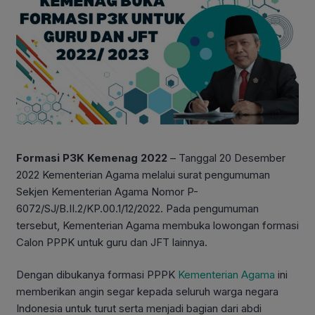
Formasi P3K Kemenag 2022
– Tanggal 20 Desember
2022 Kementerian Agama melalui surat pengumuman
Sekjen Kementerian Agama Nomor P-
6072/SJ/B.II.2/KP.00.1/12/2022. Pada pengumuman
tersebut, Kementerian Agama membuka lowongan formasi
Calon PPPK untuk guru dan JFT lainnya.
Dengan dibukanya formasi PPPK
Kementerian Agama
ini
memberikan angin segar kepada seluruh warga negara
Indonesia untuk turut serta menjadi bagian dari abdi