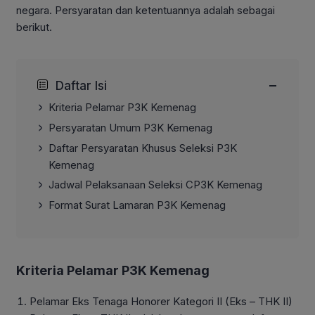
negara. Persyaratan dan ketentuannya adalah sebagai
berikut.
−
Daftar Isi
Kriteria Pelamar P3K Kemenag
Persyaratan Umum P3K Kemenag
Daftar Persyaratan Khusus Seleksi P3K
Kemenag
Jadwal Pelaksanaan Seleksi CP3K Kemenag
Format Surat Lamaran P3K Kemenag
Kriteria Pelamar P3K Kemenag
Pelamar Eks Tenaga Honorer Kategori II (Eks – THK II)