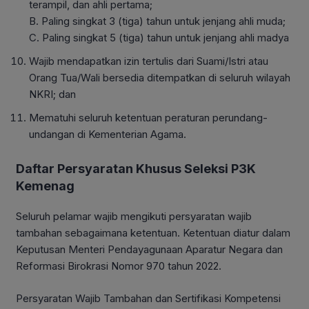
terampil, dan ahli pertama;
B. Paling singkat 3 (tiga) tahun untuk jenjang ahli muda;
C. Paling singkat 5 (tiga) tahun untuk jenjang ahli madya
Wajib mendapatkan izin tertulis dari Suami/Istri atau
Orang Tua/Wali bersedia ditempatkan di seluruh wilayah
NKRI; dan
Mematuhi seluruh ketentuan peraturan perundang-
undangan di Kementerian Agama.
Daftar Persyaratan Khusus Seleksi P3K
Kemenag
Seluruh pelamar wajib mengikuti persyaratan wajib
tambahan sebagaimana ketentuan. Ketentuan diatur dalam
Keputusan Menteri Pendayagunaan Aparatur Negara dan
Reformasi Birokrasi Nomor 970 tahun 2022.
Persyaratan Wajib Tambahan dan Sertifikasi Kompetensi