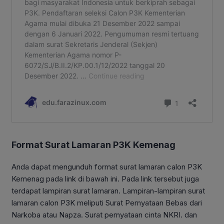
Format Surat Lamaran P3K Kemenag
Anda dapat mengunduh format surat lamaran calon P3K
Kemenag pada link di bawah ini. Pada link tersebut juga
terdapat lampiran surat lamaran. Lampiran-lampiran surat
lamaran calon P3K meliputi Surat Pernyataan Bebas dari
Narkoba atau Napza. Surat pernyataan cinta NKRI. dan