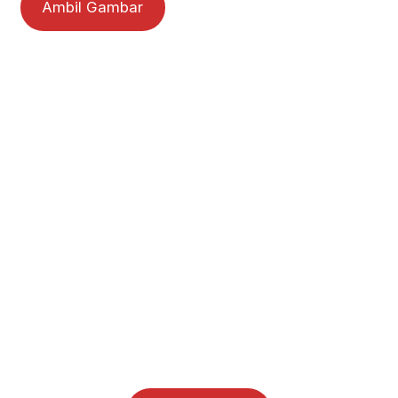
Ambil Gambar