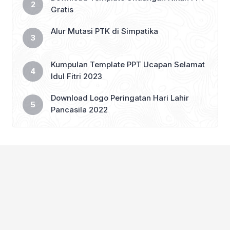
Gratis
Alur Mutasi PTK di Simpatika
Kumpulan Template PPT Ucapan Selamat
Idul Fitri 2023
Download Logo Peringatan Hari Lahir
Pancasila 2022