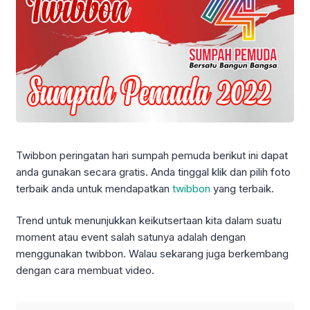
Twibbon peringatan hari sumpah pemuda berikut ini dapat
anda gunakan secara gratis. Anda tinggal klik dan pilih foto
terbaik anda untuk mendapatkan
twibbon
yang terbaik.
Trend untuk menunjukkan keikutsertaan kita dalam suatu
moment atau event salah satunya adalah dengan
menggunakan twibbon. Walau sekarang juga berkembang
dengan cara membuat video.