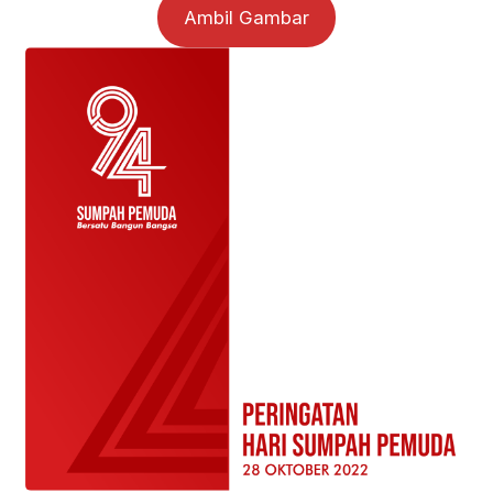
Ambil Gambar