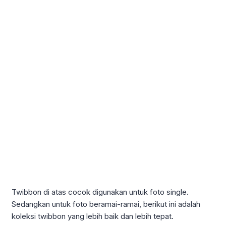
Twibbon di atas cocok digunakan untuk foto single.
Sedangkan untuk foto beramai-ramai, berikut ini adalah
koleksi twibbon yang lebih baik dan lebih tepat.