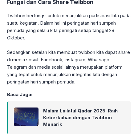
Fungsi dan Cara Share Twibbon
Twibbon berfungsi untuk menunjukkan partisipasi kita pada
suatu kegiatan. Dalam hal ini peringatan hari sumpah
pemuda yang selalu kita peringati setiap tanggal 28
Oktober.
Sedangkan setelah kita membuat twibbon kita dapat share
di media sosial. Facebook, instagram, Whatsapp,
Telegram dan media sosial lainnya merupakan platform
yang tepat untuk menunjukkan integritas kita dengan
peringatan hari sumpah pemuda.
Baca Juga:
Malam Lailatul Qadar 2025: Raih
Keberkahan dengan Twibbon
Menarik