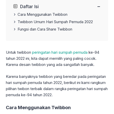
−
Daftar Isi
Cara Menggunakan Twibbon
Twibbon Umum Hari Sumpah Pemuda 2022
Fungsi dan Cara Share Twibbon
Untuk twibbon
peringatan hari sumpah pemuda
ke-94
tahun 2022 ini, kita dapat memilih yang paling cocok.
Karena desain twibbon yang ada sangatlah banyak.
Karena banyaknya twibbon yang beredar pada peringatan
hari sumpah pemuda tahun 2022, berikut ini kami rangkum
pilihan twibon terbaik dalam rangka peringatan hari sumpah
pemuda ke-94 tahun 2022.
Cara Menggunakan Twibbon