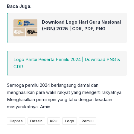
Baca Juga:
Download Logo Hari Guru Nasional
(HGN) 2025 | CDR, PDF, PNG
Logo Partai Peserta Pemilu 2024 | Download PNG &
CDR
Semoga pemilu 2024 berlangsung damai dan
menghasilkan para wakil rakyat yang mengerti rakyatnya.
Menghasilkan pemimpin yang tahu dengan keadaan
masyarakatnya. Amin.
Capres
Desain
KPU
Logo
Pemilu