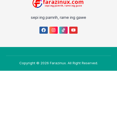
sepi ing pamrih, rame ing gawe
Copyright © 2026
Farazinux
. All Right Reserved.