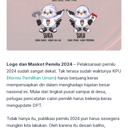
Logo dan Maskot Pemilu 2024
– Pelaksanaan pemilu
2024 sudah sangat dekat. Tak terasa sudah waktunya KPU
(
Komisi Pemilihan Umum
) harus berjuang keras
mempersiapkan diri dalam menghadapi hajatan besar
nasional ini. Mulai dari tingkat pusat sampai di desa,
petugas pencatatan calon pemilih harus bekerja keras
mengupdate DPT.
Tidak hanya itu, publikasi pemilu 2024 pun harus sesegera
mungkin kita lakukan. Oleh karena itu desain baliho,