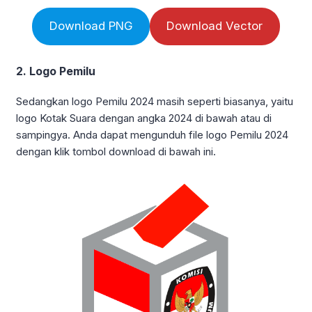
Download PNG
Download Vector
2. Logo Pemilu
Sedangkan logo Pemilu 2024 masih seperti biasanya, yaitu
logo Kotak Suara dengan angka 2024 di bawah atau di
sampingya. Anda dapat mengunduh file logo Pemilu 2024
dengan klik tombol download di bawah ini.