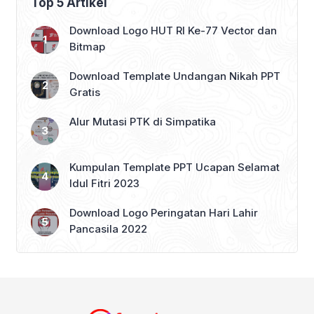
Top 5 Artikel
Download Logo HUT RI Ke-77 Vector dan
Bitmap
Download Template Undangan Nikah PPT
Gratis
Alur Mutasi PTK di Simpatika
Kumpulan Template PPT Ucapan Selamat
Idul Fitri 2023
Download Logo Peringatan Hari Lahir
Pancasila 2022