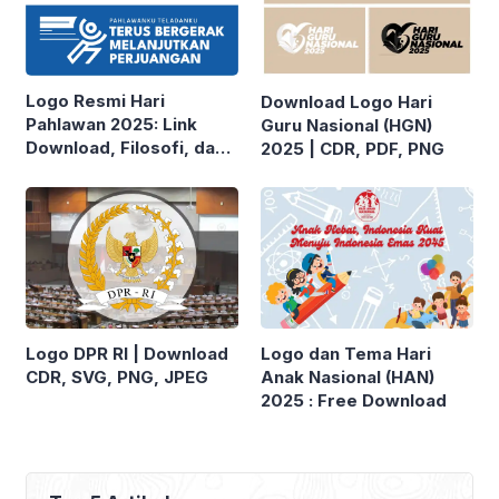
Logo Resmi Hari
Download Logo Hari
Pahlawan 2025: Link
Guru Nasional (HGN)
Download, Filosofi, dan
2025 | CDR, PDF, PNG
Tema dari Kemensos RI
Logo DPR RI | Download
Logo dan Tema Hari
CDR, SVG, PNG, JPEG
Anak Nasional (HAN)
2025 : Free Download