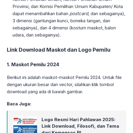
Provinsi, dan Komisi Pemilihan Umum Kabupaten/ Kota
dapat menambahkan bahan
postcard
, dan sebagainya),
3 dimensi (gantungan kunci, boneka tangan, dan
sebagainya), dan 4 dimensi (kostum maskot, balon
udara, dan sebagainya).
Link Download Maskot dan Logo Pemilu
1. Maskot Pemilu 2024
Berikut ini adalah maskot-maskot Pemilu 2024. Untuk file
dengan ukuran besar dan vector, silahkan klik tombol
download yang ada di bawah gambar.
Baca Juga:
Logo Resmi Hari Pahlawan 2025:
Link Download, Filosofi, dan Tema
dari Kemensos RI