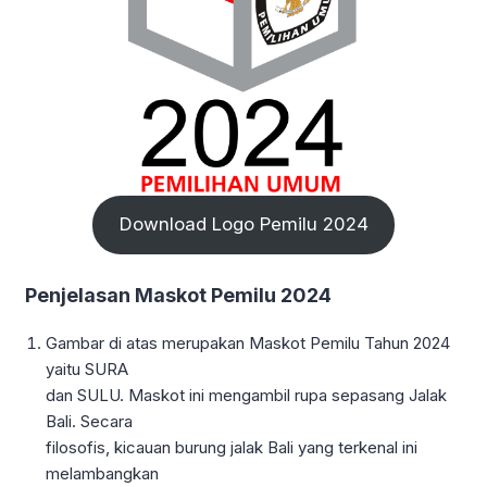
Download Logo Pemilu 2024
Penjelasan Maskot Pemilu 2024
Gambar di atas merupakan Maskot Pemilu Tahun 2024
yaitu SURA
dan SULU. Maskot ini mengambil rupa sepasang Jalak
Bali. Secara
filosofis, kicauan burung jalak Bali yang terkenal ini
melambangkan