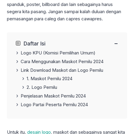
spanduk, poster, billboard dan lain sebagainya harus
segera kita pasang. Jangan sampai kalah duluan dengan
pemasangan para caleg dan capres cawapres.
−
Daftar Isi
Logo KPU (Komisi Pemilihan Umum)
Cara Menggunakan Maskot Pemilu 2024
Link Download Maskot dan Logo Pemilu
1. Maskot Pemilu 2024
2. Logo Pemilu
Penjelasan Maskot Pemilu 2024
Logo Partai Peserta Pemilu 2024
Untuk itu,
desain logo
, maskot dan sebagainya sangat kita