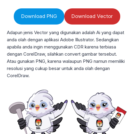
Download PNG
Download Vector
Adapun jenis Vector yang digunakan adalah Ai yang dapat
anda olah dengan aplikasi Adobe Illustrator. Sedangkan
apabila anda ingin menggunakan CDR karena terbiasa
dengan CorelDraw, silahkan convert gambar tersebut.
Atau gunakan PNG, karena walaupun PNG namun memiliki
resolusi yang cukup besar untuk anda olah dengan
CorelDraw.