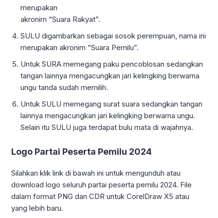
merupakan
akronim “Suara Rakyat”.
SULU digambarkan sebagai sosok perempuan, nama ini
merupakan akronim “Suara Pemilu”.
Untuk SURA memegang paku pencoblosan sedangkan
tangan lainnya mengacungkan jari kelingking berwarna
ungu tanda sudah memilih.
Untuk SULU memegang surat suara sedangkan tangan
lainnya mengacungkan jari kelingking berwarna ungu.
Selain itu SULU juga terdapat bulu mata di wajahnya.
Logo Partai Peserta Pemilu 2024
Silahkan klik link di bawah ini untuk mengunduh atau
download logo seluruh partai peserta pemilu 2024. File
dalam format PNG dan CDR untuk CorelDraw X5 atau
yang lebih baru.