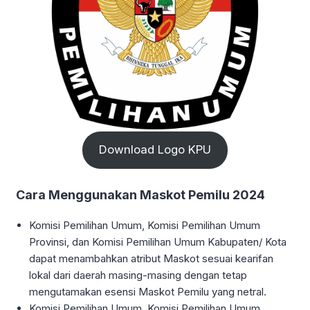
Download Logo KPU
Cara Menggunakan Maskot Pemilu 2024
Komisi Pemilihan Umum, Komisi Pemilihan Umum
Provinsi, dan Komisi Pemilihan Umum Kabupaten/ Kota
dapat menambahkan atribut Maskot sesuai kearifan
lokal dari daerah masing-masing dengan tetap
mengutamakan esensi Maskot Pemilu yang netral.
Komisi Pemilihan Umum, Komisi Pemilihan Umum