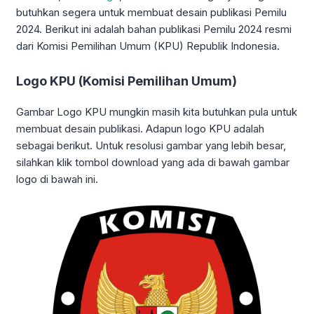
butuhkan segera untuk membuat desain publikasi Pemilu
2024. Berikut ini adalah bahan publikasi Pemilu 2024 resmi
dari Komisi Pemilihan Umum (KPU) Republik Indonesia.
Logo KPU (Komisi Pemilihan Umum)
Gambar Logo KPU mungkin masih kita butuhkan pula untuk
membuat desain publikasi. Adapun logo KPU adalah
sebagai berikut. Untuk resolusi gambar yang lebih besar,
silahkan klik tombol download yang ada di bawah gambar
logo di bawah ini.