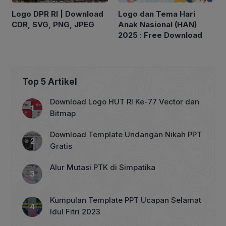
Logo DPR RI | Download
Logo dan Tema Hari
CDR, SVG, PNG, JPEG
Anak Nasional (HAN)
2025 : Free Download
Top 5 Artikel
Download Logo HUT RI Ke-77 Vector dan
Bitmap
Download Template Undangan Nikah PPT
Gratis
Alur Mutasi PTK di Simpatika
Kumpulan Template PPT Ucapan Selamat
Idul Fitri 2023