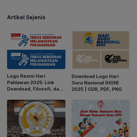
Artikel Sejenis
Logo Resmi Hari
Download Logo Hari
Pahlawan 2025: Link
Guru Nasional (HGN)
Download, Filosofi, dan
2025 | CDR, PDF, PNG
Tema dari Kemensos RI