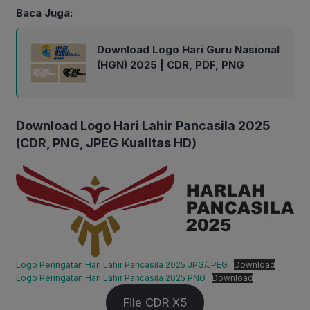
Baca Juga:
Download Logo Hari Guru Nasional
(HGN) 2025 | CDR, PDF, PNG
Download Logo Hari Lahir Pancasila 2025
(CDR, PNG, JPEG Kualitas HD)
Logo Peringatan Hari Lahir Pancasila 2025 JPG/JPEG
Download
Logo Peringatan Hari Lahir Pancasila 2025 PNG
Download
File CDR X5