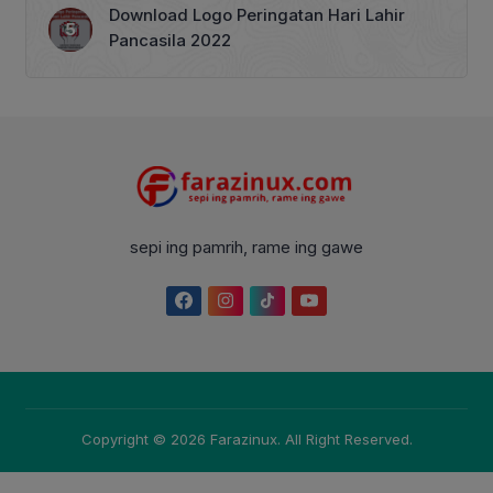
Download Logo Peringatan Hari Lahir
Pancasila 2022
sepi ing pamrih, rame ing gawe
Copyright © 2026
Farazinux
. All Right Reserved.