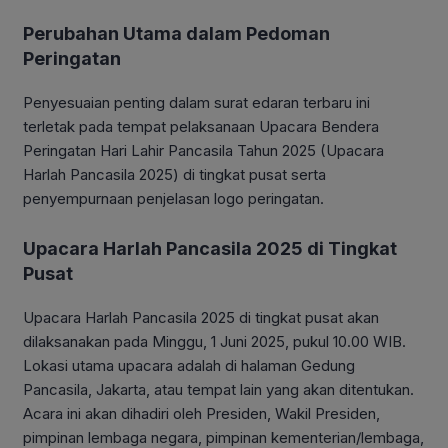
Perubahan Utama dalam Pedoman
Peringatan
Penyesuaian penting dalam surat edaran terbaru ini
terletak pada tempat pelaksanaan Upacara Bendera
Peringatan Hari Lahir Pancasila Tahun 2025 (Upacara
Harlah Pancasila 2025) di tingkat pusat serta
penyempurnaan penjelasan logo peringatan
.
Upacara Harlah Pancasila 2025 di Tingkat
Pusat
Upacara Harlah Pancasila 2025 di tingkat pusat akan
dilaksanakan pada Minggu, 1 Juni 2025, pukul 10.00 WIB.
Lokasi utama upacara adalah di halaman Gedung
Pancasila, Jakarta, atau tempat lain yang akan ditentukan.
Acara ini akan dihadiri oleh Presiden, Wakil Presiden,
pimpinan lembaga negara, pimpinan kementerian/lembaga,