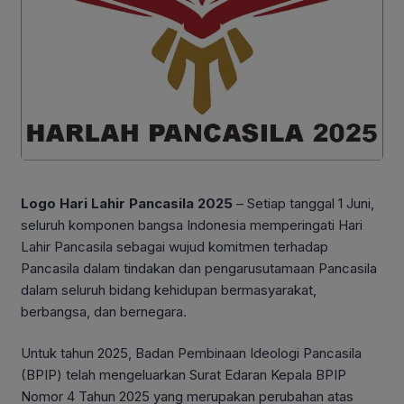
Logo Hari Lahir Pancasila 2025
– Setiap tanggal 1 Juni,
seluruh komponen bangsa Indonesia memperingati Hari
Lahir Pancasila sebagai wujud komitmen terhadap
Pancasila dalam tindakan dan pengarusutamaan Pancasila
dalam seluruh bidang kehidupan bermasyarakat,
berbangsa, dan bernegara.
Untuk tahun 2025, Badan Pembinaan Ideologi Pancasila
(BPIP) telah mengeluarkan Surat Edaran Kepala BPIP
Nomor 4 Tahun 2025 yang merupakan perubahan atas