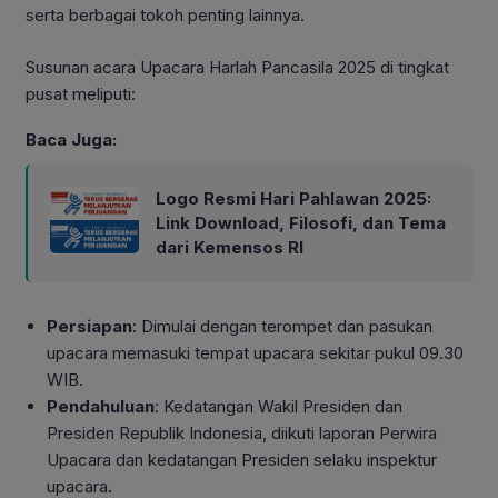
serta berbagai tokoh penting lainnya
.
Susunan acara Upacara Harlah Pancasila 2025 di tingkat
pusat meliputi:
Baca Juga:
Logo Resmi Hari Pahlawan 2025:
Link Download, Filosofi, dan Tema
dari Kemensos RI
Persiapan
: Dimulai dengan terompet dan pasukan
upacara memasuki tempat upacara sekitar pukul 09.30
WIB.
Pendahuluan
: Kedatangan Wakil Presiden dan
Presiden Republik Indonesia, diikuti laporan Perwira
Upacara dan kedatangan Presiden selaku inspektur
upacara.