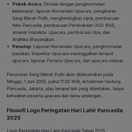
Pokok Acara
: Dimulai dengan penghormatan
kebesaran, laporan Komandan Upacara, pengibaran
Sang Merah Putih, mengheningkan cipta, pembacaan
teks Pancasila, pembacaan Pembukaan UUD 1945,
amanat Inspektur Upacara, pembacaan doa, dan
Andhika Bhayangkari.
Penutup
: Laporan Komandan Upacara, penghormatan
pasukan, Inspektur Upacara meninggalkan tempat
upacara, laporan Perwira Upacara, dan upacara selesai.
Penurunan Sang Merah Putih akan dilaksanakan pada
Minggu, 1 Juni 2025, pukul 17.00 WIB, di halaman Gedung
Pancasila, Jakarta, atau tempat lain yang ditentukan, tanpa
kehadiran peserta upacara dan tamu undangan
.
Filosofi Logo Peringatan Hari Lahir Pancasila
2025
Logo Peringatan Hari Lahir Pancasila Tahun 2025