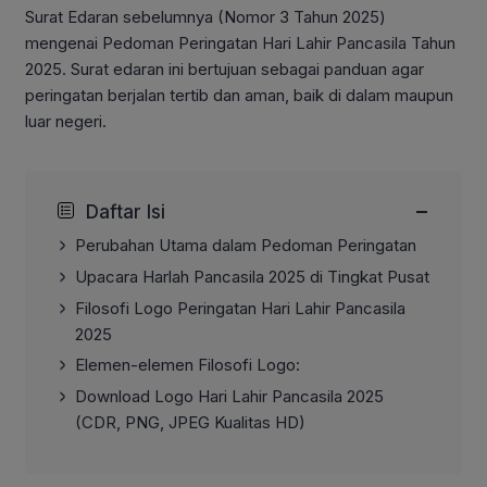
Surat Edaran sebelumnya (Nomor 3 Tahun 2025)
mengenai Pedoman Peringatan Hari Lahir Pancasila Tahun
2025. Surat edaran ini bertujuan sebagai panduan agar
peringatan berjalan tertib dan aman, baik di dalam maupun
luar negeri.
−
Daftar Isi
Perubahan Utama dalam Pedoman Peringatan
Upacara Harlah Pancasila 2025 di Tingkat Pusat
Filosofi Logo Peringatan Hari Lahir Pancasila
2025
Elemen-elemen Filosofi Logo:
Download Logo Hari Lahir Pancasila 2025
(CDR, PNG, JPEG Kualitas HD)