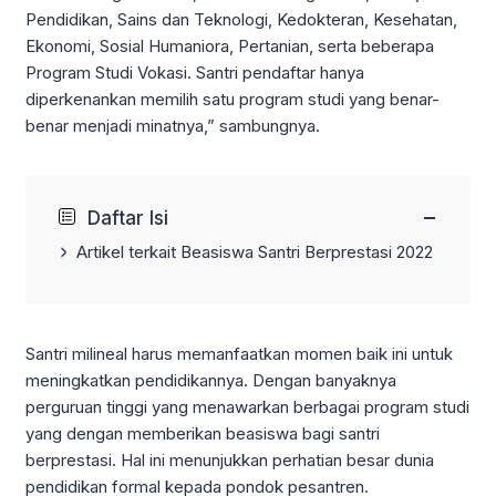
Pendidikan, Sains dan Teknologi, Kedokteran, Kesehatan,
Ekonomi, Sosial Humaniora, Pertanian, serta beberapa
Program Studi Vokasi. Santri pendaftar hanya
diperkenankan memilih satu program studi yang benar-
benar menjadi minatnya,” sambungnya.
−
Daftar Isi
Artikel terkait Beasiswa Santri Berprestasi 2022
Santri milineal harus memanfaatkan momen baik ini untuk
meningkatkan pendidikannya. Dengan banyaknya
perguruan tinggi yang menawarkan berbagai program studi
yang dengan memberikan beasiswa bagi santri
berprestasi. Hal ini menunjukkan perhatian besar dunia
pendidikan formal kepada pondok pesantren.