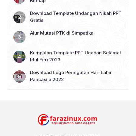
Bitmap
Download Template Undangan Nikah PPT
Gratis
Alur Mutasi PTK di Simpatika
Kumpulan Template PPT Ucapan Selamat
Idul Fitri 2023
Download Logo Peringatan Hari Lahir
Pancasila 2022