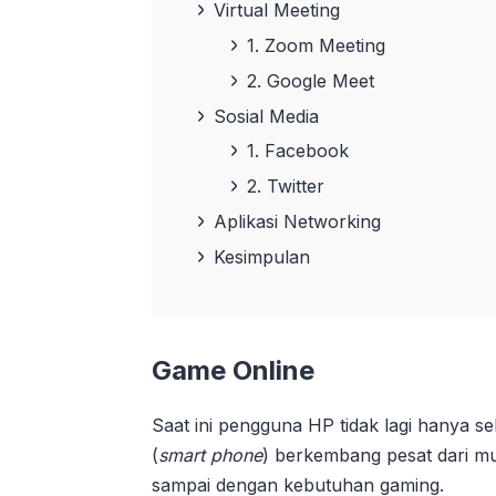
Virtual Meeting
1. Zoom Meeting
2. Google Meet
Sosial Media
1. Facebook
2. Twitter
Aplikasi Networking
Kesimpulan
Game Online
Saat ini pengguna HP tidak lagi hanya s
(
smart phone
) berkembang pesat dari mula
sampai dengan kebutuhan gaming.