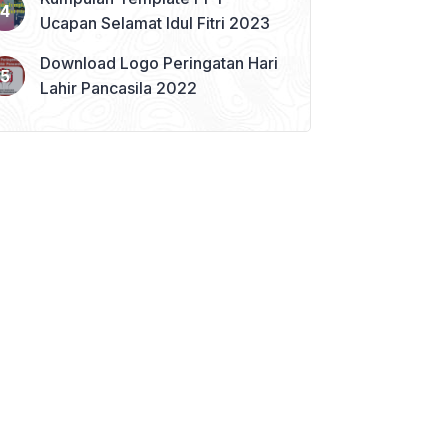
Ucapan Selamat Idul Fitri 2023
Download Logo Peringatan Hari
Lahir Pancasila 2022