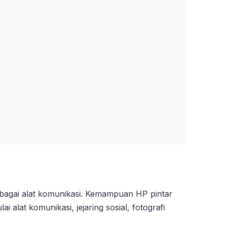
ebagai alat komunikasi. Kemampuan HP pintar
i alat komunikasi, jejaring sosial, fotografi