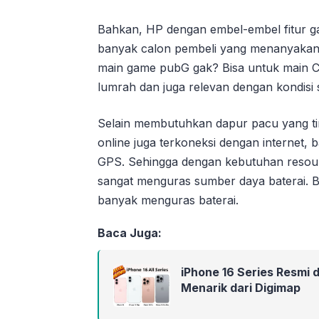
Bahkan, HP dengan embel-embel fitur gam
banyak calon pembeli yang menanyakan H
main game pubG gak? Bisa untuk main 
lumrah dan juga relevan dengan kondisi sa
Selain membutuhkan dapur pacu yang tin
online juga terkoneksi dengan internet,
GPS. Sehingga dengan kebutuhan resour
sangat menguras sumber daya baterai. B
banyak menguras baterai.
Baca Juga:
iPhone 16 Series Resmi 
Menarik dari Digimap