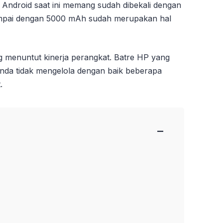
 Android saat ini memang sudah dibekali dengan
ampai dengan 5000 mAh sudah merupakan hal
g menuntut kinerja perangkat. Batre HP yang
anda tidak mengelola dengan baik beberapa
.
−