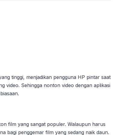
yang tinggi, menjadikan pengguna HP pintar saat
g video. Sehingga nonton video dengan aplikasi
biasaan.
ton film yang sangat populer. Walaupun harus
ona bagi penggemar film yang sedang naik daun.