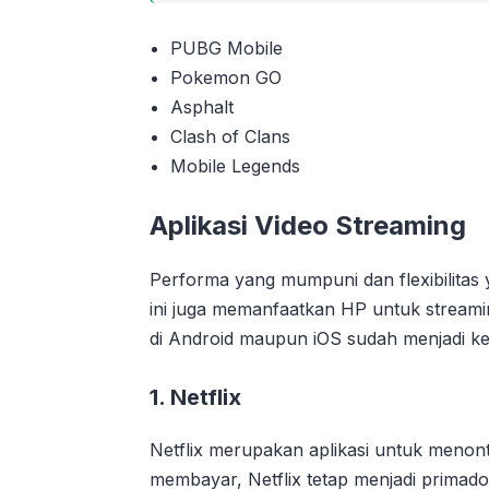
PUBG Mobile
Pokemon GO
Asphalt
Clash of Clans
Mobile Legends
Aplikasi Video Streaming
Performa yang mumpuni dan flexibilitas 
ini juga memanfaatkan HP untuk streamin
di Android maupun iOS sudah menjadi ke
1. Netflix
Netflix merupakan aplikasi untuk menon
membayar, Netflix tetap menjadi primad