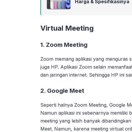
Harga & Spesifikasinya
Virtual Meeting
1. Zoom Meeting
Zoom memang aplikasi yang menguras su
juga HP. Aplikasi Zoom selain memanfaat
dan jaringan internet. Sehingga HP ini s
2. Google Meet
Seperti halnya Zoom Meeting, Google Me
Namun aplikasi ini sebenarnya memiliki 
meeting yang lebih banyak dibandingkan
Meet. Namun, karena meeting virtual onlin