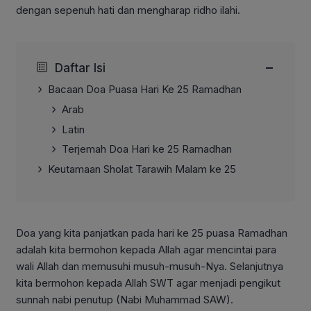
dengan sepenuh hati dan mengharap ridho ilahi.
−
Daftar Isi
Bacaan Doa Puasa Hari Ke 25 Ramadhan
Arab
Latin
Terjemah Doa Hari ke 25 Ramadhan
Keutamaan Sholat Tarawih Malam ke 25
Doa yang kita panjatkan pada hari ke 25 puasa Ramadhan
adalah kita bermohon kepada Allah agar mencintai para
wali Allah dan memusuhi musuh-musuh-Nya. Selanjutnya
kita bermohon kepada Allah SWT agar menjadi pengikut
sunnah nabi penutup (Nabi Muhammad SAW).