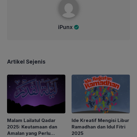
iPunx
Artikel Sejenis
Malam Lailatul Qadar
Ide Kreatif Mengisi Libur
2025: Keutamaan dan
Ramadhan dan Idul Fitri
Amalan yang Perlu
2025