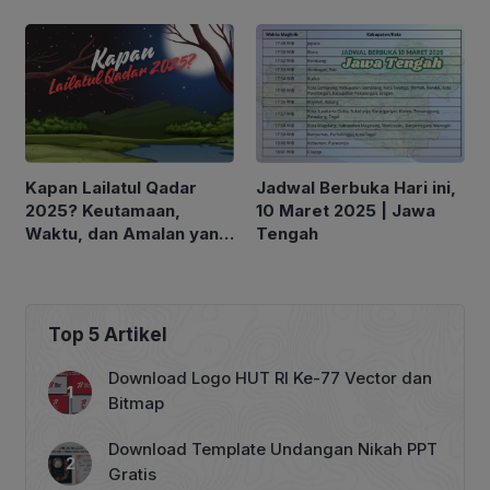
Dilakukan
Kapan Lailatul Qadar
Jadwal Berbuka Hari ini,
2025? Keutamaan,
10 Maret 2025 | Jawa
Waktu, dan Amalan yang
Tengah
Dianjurkan
Top 5 Artikel
Download Logo HUT RI Ke-77 Vector dan
Bitmap
Download Template Undangan Nikah PPT
Gratis