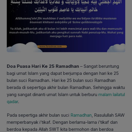
Doa Puasa Hari Ke 25 Ramadhan
– Sangat beruntung
bagi umat Islam yang dapat berjumpa dengan hari ke 25
bulan suci Ramadhan. Hari ke 25 bulan suci Ramadhan
berada di sepertiga akhir bulan Ramadhan. Sehingga waktu
yang sangat dinanti umat Islam untuk berburu
malam lailatul
qadar
.
Pada sepertiga akhir bulan suci
Ramadhan
, Rasulullah SAW
memperbanyak i’tikaf. Dengan berlama-lama i’tikaf dan
berdoa kepada Allah SWT kita bermohon dan berdoa