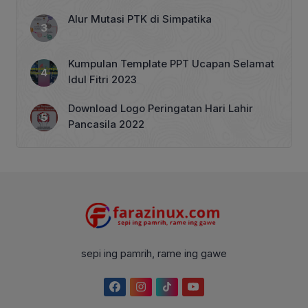
Alur Mutasi PTK di Simpatika
Kumpulan Template PPT Ucapan Selamat
Idul Fitri 2023
Download Logo Peringatan Hari Lahir
Pancasila 2022
sepi ing pamrih, rame ing gawe