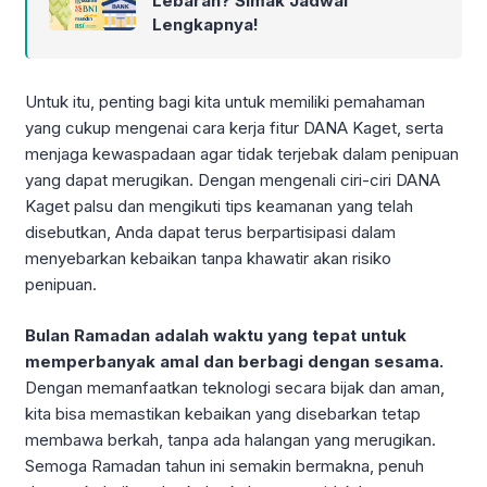
Lebaran? Simak Jadwal
Lengkapnya!
Untuk itu, penting bagi kita untuk memiliki pemahaman
yang cukup mengenai cara kerja fitur DANA Kaget, serta
menjaga kewaspadaan agar tidak terjebak dalam penipuan
yang dapat merugikan. Dengan mengenali ciri-ciri DANA
Kaget palsu dan mengikuti tips keamanan yang telah
disebutkan, Anda dapat terus berpartisipasi dalam
menyebarkan kebaikan tanpa khawatir akan risiko
penipuan.
Bulan Ramadan adalah waktu yang tepat untuk
memperbanyak amal dan berbagi dengan sesama.
Dengan memanfaatkan teknologi secara bijak dan aman,
kita bisa memastikan kebaikan yang disebarkan tetap
membawa berkah, tanpa ada halangan yang merugikan.
Semoga Ramadan tahun ini semakin bermakna, penuh