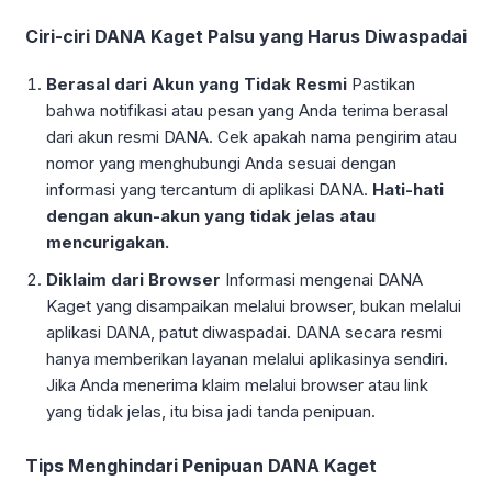
Ciri-ciri DANA Kaget Palsu yang Harus Diwaspadai
Berasal dari Akun yang Tidak Resmi
Pastikan
bahwa notifikasi atau pesan yang Anda terima berasal
dari akun resmi DANA. Cek apakah nama pengirim atau
nomor yang menghubungi Anda sesuai dengan
informasi yang tercantum di aplikasi DANA.
Hati-hati
dengan akun-akun yang tidak jelas atau
mencurigakan.
Diklaim dari Browser
Informasi mengenai DANA
Kaget yang disampaikan melalui browser, bukan melalui
aplikasi DANA, patut diwaspadai. DANA secara resmi
hanya memberikan layanan melalui aplikasinya sendiri.
Jika Anda menerima klaim melalui browser atau link
yang tidak jelas, itu bisa jadi tanda penipuan.
Tips Menghindari Penipuan DANA Kaget