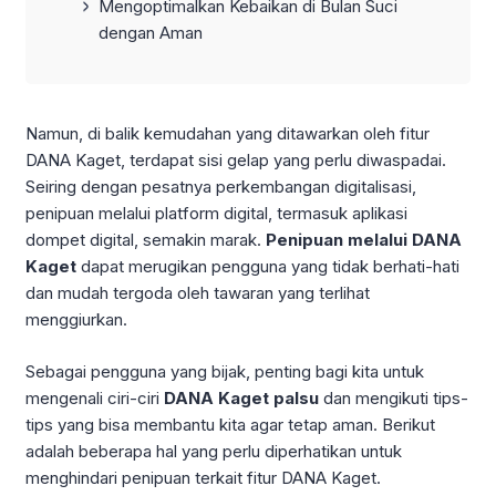
Mengoptimalkan Kebaikan di Bulan Suci
dengan Aman
Namun, di balik kemudahan yang ditawarkan oleh fitur
DANA Kaget, terdapat sisi gelap yang perlu diwaspadai.
Seiring dengan pesatnya perkembangan digitalisasi,
penipuan melalui platform digital, termasuk aplikasi
dompet digital, semakin marak.
Penipuan melalui DANA
Kaget
dapat merugikan pengguna yang tidak berhati-hati
dan mudah tergoda oleh tawaran yang terlihat
menggiurkan.
Sebagai pengguna yang bijak, penting bagi kita untuk
mengenali ciri-ciri
DANA Kaget palsu
dan mengikuti tips-
tips yang bisa membantu kita agar tetap aman. Berikut
adalah beberapa hal yang perlu diperhatikan untuk
menghindari penipuan terkait fitur DANA Kaget.