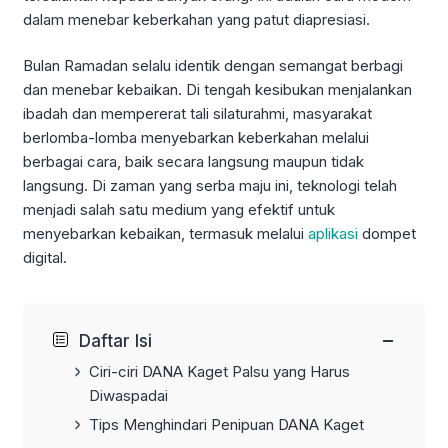
dalam menebar keberkahan yang patut diapresiasi.
Bulan Ramadan selalu identik dengan semangat berbagi
dan menebar kebaikan. Di tengah kesibukan menjalankan
ibadah dan mempererat tali silaturahmi, masyarakat
berlomba-lomba menyebarkan keberkahan melalui
berbagai cara, baik secara langsung maupun tidak
langsung. Di zaman yang serba maju ini, teknologi telah
menjadi salah satu medium yang efektif untuk
menyebarkan kebaikan, termasuk melalui
aplikasi
dompet
digital.
−
Daftar Isi
Ciri-ciri DANA Kaget Palsu yang Harus
Diwaspadai
Tips Menghindari Penipuan DANA Kaget