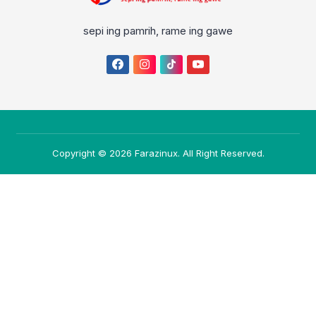
sepi ing pamrih, rame ing gawe
Copyright © 2026
Farazinux
. All Right Reserved.