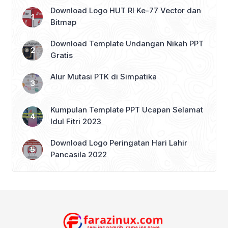
Download Logo HUT RI Ke-77 Vector dan
Bitmap
Download Template Undangan Nikah PPT
Gratis
Alur Mutasi PTK di Simpatika
Kumpulan Template PPT Ucapan Selamat
Idul Fitri 2023
Download Logo Peringatan Hari Lahir
Pancasila 2022