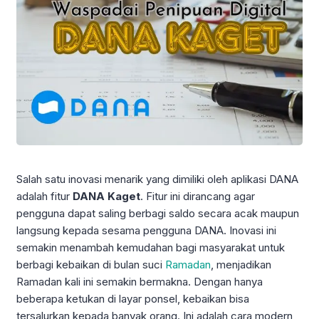
Salah satu inovasi menarik yang dimiliki oleh aplikasi DANA
adalah fitur
DANA Kaget
. Fitur ini dirancang agar
pengguna dapat saling berbagi saldo secara acak maupun
langsung kepada sesama pengguna DANA. Inovasi ini
semakin menambah kemudahan bagi masyarakat untuk
berbagi kebaikan di bulan suci
Ramadan
, menjadikan
Ramadan kali ini semakin bermakna. Dengan hanya
beberapa ketukan di layar ponsel, kebaikan bisa
tersalurkan kepada banyak orang. Ini adalah cara modern