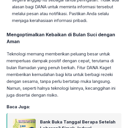
alasan bagi DANA untuk meminta informasi tersebut
melalui pesan atau notifikasi. Pastikan Anda selalu
menjaga kerahasiaan informasi pribadi.
Mengoptimalkan Kebaikan di Bulan Suci dengan
Aman
Teknologi memang memberikan peluang besar untuk
memperluas dampak positif dengan cepat, terutama di
bulan Ramadan yang penuh berkah. Fitur DANA Kaget
memberikan kemudahan bagi kita untuk berbagi rezeki
dengan sesama, tanpa perlu bertatap muka langsung.
Namun, seperti halnya teknologi lainnya, kecanggihan ini
juga disertai dengan risiko.
Baca Juga:
Bank Buka Tanggal Berapa Setelah