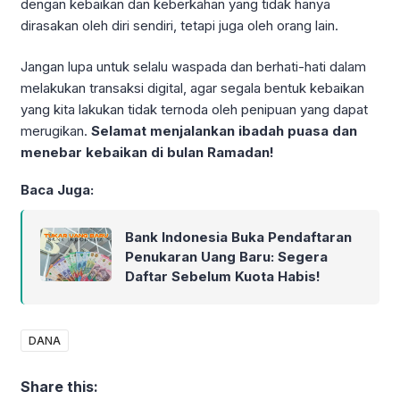
dengan kebaikan dan keberkahan yang tidak hanya
dirasakan oleh diri sendiri, tetapi juga oleh orang lain.
Jangan lupa untuk selalu waspada dan berhati-hati dalam
melakukan transaksi digital, agar segala bentuk kebaikan
yang kita lakukan tidak ternoda oleh penipuan yang dapat
merugikan.
Selamat menjalankan ibadah puasa dan
menebar kebaikan di bulan Ramadan!
Baca Juga:
Bank Indonesia Buka Pendaftaran
Penukaran Uang Baru: Segera
Daftar Sebelum Kuota Habis!
DANA
Share this: