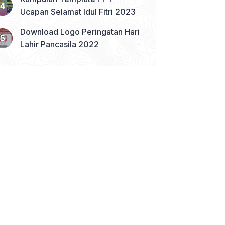
Ucapan Selamat Idul Fitri 2023
Download Logo Peringatan Hari
Lahir Pancasila 2022