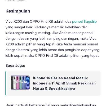
Kesimpulan
Vivo X200 dan OPPO Find X8 adalah dua
ponsel flagship
yang sangat baik. Keduanya memiliki kelebihan dan
kekurangan masing-masing. Jika Anda mencari ponsel
dengan desain yang lebih ramping dan ringan, maka Vivo
X200 adalah pilihan yang tepat. Jika Anda mencari ponsel
dengan baterai yang lebih besar dan pengisian cepat yang
lebih cepat, maka OPPO Find X8 adalah pilihan yang tepat.
Baca Juga:
iPhone 16 Series Resmi Masuk
Indonesia 11 April! Simak Perkiraan
Harga & Spesifikasinya
Berikut adalah beberapa hal yang perlu dipertimbangkan