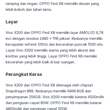
ramping dan ringan. OPPO Find X8 memiliki desain yang
lebih kokoh dan tahan lama.
Layar
Vivo X200 dan OPPO Find X8 memiliki layar AMOLED 6,78
inci dengan resolusi 2480 x 1116 piksel. Keduanya memiliki
kecepatan refresh 120Hz dan kecerahan puncak 1500 nits.
Layar Vivo X200 memiliki warna yang lebih akurat dan
kontras yang lebih tinggi. Layar OPPO Find X8 memiliki
kecerahan yang lebih baik di luar ruangan.
Perangkat Keras
Vivo X200 dan OPPO Find X8 ditenagai oleh chipset
Snapdragon 888. Keduanya memiliki RAM 8GB dan
penyimpanan 256GB. Vivo X200 memiliki baterai 4500mAh
dan pengisian cepat 80W. OPPO Find X8 memiliki baterai
4800mAh dan pengisian cepat 125W.