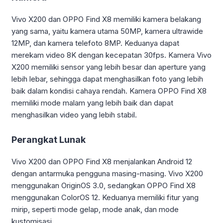
Vivo X200 dan OPPO Find X8 memiliki kamera belakang
yang sama, yaitu kamera utama 50MP, kamera ultrawide
12MP, dan kamera telefoto 8MP. Keduanya dapat
merekam video 8K dengan kecepatan 30fps. Kamera Vivo
X200 memiliki sensor yang lebih besar dan aperture yang
lebih lebar, sehingga dapat menghasilkan foto yang lebih
baik dalam kondisi cahaya rendah. Kamera OPPO Find X8
memiliki mode malam yang lebih baik dan dapat
menghasilkan video yang lebih stabil.
Perangkat Lunak
Vivo X200 dan OPPO Find X8 menjalankan Android 12
dengan antarmuka pengguna masing-masing. Vivo X200
menggunakan OriginOS 3.0, sedangkan OPPO Find X8
menggunakan ColorOS 12. Keduanya memiliki fitur yang
mirip, seperti mode gelap, mode anak, dan mode
kustomisasi.