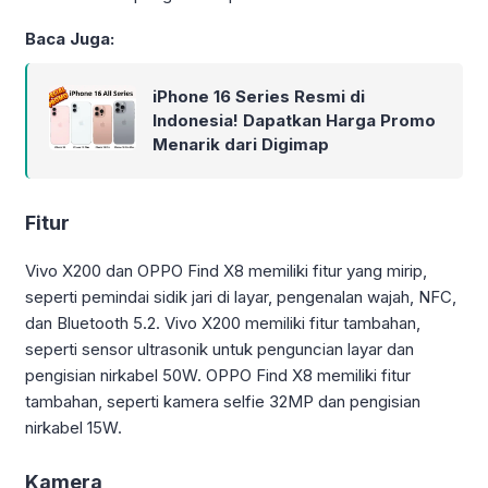
Baca Juga:
iPhone 16 Series Resmi di
Indonesia! Dapatkan Harga Promo
Menarik dari Digimap
Fitur
Vivo X200 dan OPPO Find X8 memiliki fitur yang mirip,
seperti pemindai sidik jari di layar, pengenalan wajah, NFC,
dan Bluetooth 5.2. Vivo X200 memiliki fitur tambahan,
seperti sensor ultrasonik untuk penguncian layar dan
pengisian nirkabel 50W. OPPO Find X8 memiliki fitur
tambahan, seperti kamera selfie 32MP dan pengisian
nirkabel 15W.
Kamera