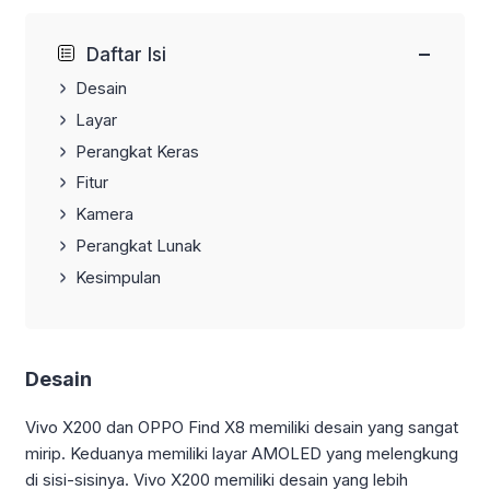
−
Daftar Isi
Desain
Layar
Perangkat Keras
Fitur
Kamera
Perangkat Lunak
Kesimpulan
Desain
Vivo X200 dan OPPO Find X8 memiliki desain yang sangat
mirip. Keduanya memiliki layar AMOLED yang melengkung
di sisi-sisinya. Vivo X200 memiliki desain yang lebih