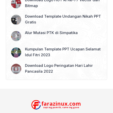
Bitmap
Download Template Undangan Nikah PPT
Gratis
Alur Mutasi PTK di Simpatika
Kumpulan Template PPT Ucapan Selamat
Idul Fitri 2023
Download Logo Peringatan Hari Lahir
Pancasila 2022