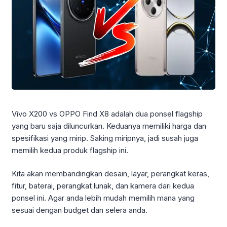
Vivo X200 vs OPPO Find X8 adalah dua ponsel flagship
yang baru saja diluncurkan. Keduanya memiliki harga dan
spesifikasi yang mirip. Saking miripnya, jadi susah juga
memilih kedua produk flagship ini.
Kita akan membandingkan desain, layar, perangkat keras,
fitur, baterai, perangkat lunak, dan kamera dari kedua
ponsel ini. Agar anda lebih mudah memilih mana yang
sesuai dengan budget dan selera anda.