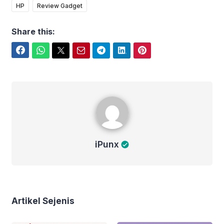
HP
Review Gadget
Share this:
Facebook
WhatsApp
Twitter
Email
Telegram
LinkedIn
Pinterest
iPunx
iPunx
Artikel Sejenis