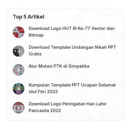
Top 5 Artikel
Download Logo HUT RI Ke-77 Vector dan
Bitmap
Download Template Undangan Nikah PPT
Gratis
Alur Mutasi PTK di Simpatika
Kumpulan Template PPT Ucapan Selamat
Idul Fitri 2023
Download Logo Peringatan Hari Lahir
Pancasila 2022