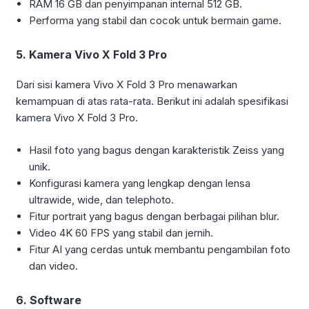
RAM 16 GB dan penyimpanan internal 512 GB.
Performa yang stabil dan cocok untuk bermain game.
5. Kamera Vivo X Fold 3 Pro
Dari sisi kamera Vivo X Fold 3 Pro menawarkan
kemampuan di atas rata-rata. Berikut ini adalah spesifikasi
kamera Vivo X Fold 3 Pro.
Hasil foto yang bagus dengan karakteristik Zeiss yang
unik.
Konfigurasi kamera yang lengkap dengan lensa
ultrawide, wide, dan telephoto.
Fitur portrait yang bagus dengan berbagai pilihan blur.
Video 4K 60 FPS yang stabil dan jernih.
Fitur AI yang cerdas untuk membantu pengambilan foto
dan video.
6. Software