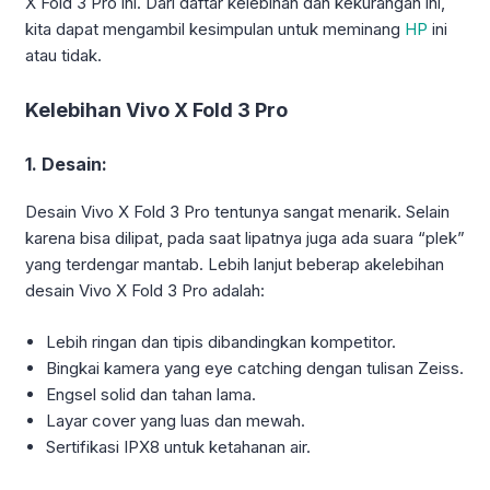
X Fold 3 Pro ini. Dari daftar kelebihan dan kekurangan ini,
kita dapat mengambil kesimpulan untuk meminang
HP
ini
atau tidak.
Kelebihan Vivo X Fold 3 Pro
1. Desain:
Desain Vivo X Fold 3 Pro tentunya sangat menarik. Selain
karena bisa dilipat, pada saat lipatnya juga ada suara “plek”
yang terdengar mantab. Lebih lanjut beberap akelebihan
desain Vivo X Fold 3 Pro adalah:
Lebih ringan dan tipis dibandingkan kompetitor.
Bingkai kamera yang eye catching dengan tulisan Zeiss.
Engsel solid dan tahan lama.
Layar cover yang luas dan mewah.
Sertifikasi IPX8 untuk ketahanan air.