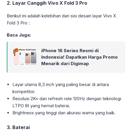
2. Layar Canggih Vivo X Fold 3 Pro
Berikut ini adalah kelebihan dari sisi desain layar Vivo X
Fold 3 Pro :
Baca Juga:
iPhone 16 Series Resmi di
Indonesia! Dapatkan Harga Promo
Menarik dari Digimap
Layar utama 8,3 inch yang paling besar di antara
kompetitor.
Resolusi 2K+ dan refresh rate 120Hz dengan teknologi
LTPO 8t yang hemat baterai.
Brightness yang tinggi dan akurasi warna yang baik.
3. Baterai