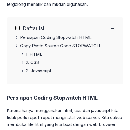
tergolong menarik dan mudah digunakan.
−
Daftar Isi
Persiapan Coding Stopwatch HTML
Copy Paste Source Code STOPWATCH
1. HTML
2. CSS
3. Javascript
Persiapan Coding Stopwatch HTML
Karena hanya menggunakan html, css dan javascript kita
tidak perlu repot-repot menginstall web server. Kita cukup
membuka file html yang kita buat dengan web browser