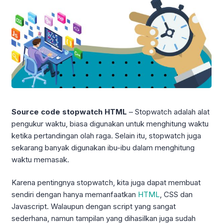
Source code stopwatch HTML
– Stopwatch adalah alat
pengukur waktu, biasa digunakan untuk menghitung waktu
ketika pertandingan olah raga. Selain itu, stopwatch juga
sekarang banyak digunakan ibu-ibu dalam menghitung
waktu memasak.
Karena pentingnya stopwatch, kita juga dapat membuat
sendiri dengan hanya memanfaatkan
HTML
, CSS dan
Javascript. Walaupun dengan script yang sangat
sederhana, namun tampilan yang dihasilkan juga sudah