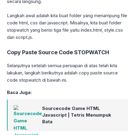
secara langsung.
Langkah awal adalah kita buat folder yang menampung file
code html, css dan javascript. Misalnya, kita buat folder
stopwatch yang berisi tiga file yaitu index.html, style.css
dan script.js.
Copy Paste Source Code STOPWATCH
Selanjutnya setelah semua persiapan di atas telah kita
lakukan, langkah berikutnya adalah copy paste source
code stopwatch di bawah ini.
Baca Juga:
Sourcecode Game HTML
Javascript | Tetris Menumpuk
Bata