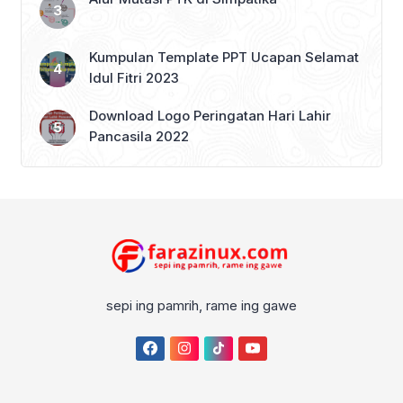
Kumpulan Template PPT Ucapan Selamat
Idul Fitri 2023
Download Logo Peringatan Hari Lahir
Pancasila 2022
sepi ing pamrih, rame ing gawe