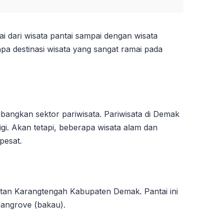
ai dari wisata pantai sampai dengan wisata
pa destinasi wisata yang sangat ramai pada
angkan sektor pariwisata. Pariwisata di Demak
igi. Akan tetapi, beberapa wisata alam dan
pesat.
tan Karangtengah Kabupaten Demak. Pantai ini
angrove (bakau).