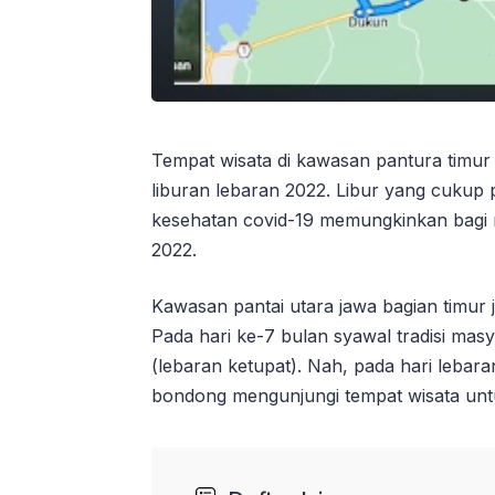
Tempat wisata di kawasan pantura timur
liburan lebaran 2022. Libur yang cukup
kesehatan covid-19 memungkinkan bagi m
2022.
Kawasan pantai utara jawa bagian timur
Pada hari ke-7 bulan syawal tradisi mas
(lebaran ketupat). Nah, pada hari lebar
bondong mengunjungi tempat wisata unt