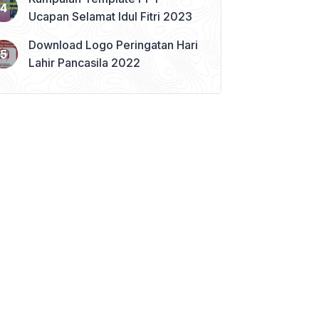
Ucapan Selamat Idul Fitri 2023
Download Logo Peringatan Hari
Lahir Pancasila 2022