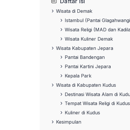
Daftar Isi
Wisata di Demak
Istambul
(Pantai Glagahwangi
Wisata Religi (MAD dan Kadil
Wisata Kuliner Demak
Wisata Kabupaten Jepara
Pantai Bandengan
Pantai Kartini Jepara
Kepala Park
Wisata di Kabupaten Kudus
Destinasi Wisata Alam di Kud
Tempat Wisata Religi di Kudus
Kuliner di Kudus
Kesimpulan