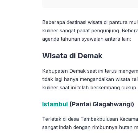
Beberapa destinasi wisata di pantura mul
kuliner sangat padat pengunjung. Bebera
agenda tahunan syawalan antara lain:
Wisata di Demak
Kabupaten Demak saat ini terus mengemb
tidak lagi hanya mengandalkan wisata rel
kuliner saat ini telah berkembang cukup 
Istambul
(Pantai Glagahwangi)
Terletak di desa Tambakbulusan Kecama
sangat indah dengan rimbunnya hutan m