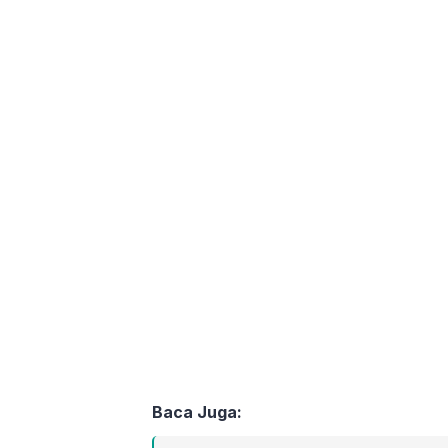
Baca Juga: