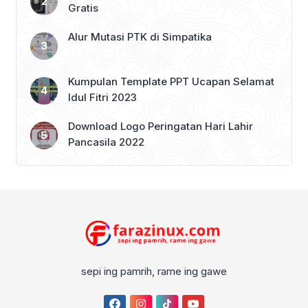
Gratis
Alur Mutasi PTK di Simpatika
Kumpulan Template PPT Ucapan Selamat
Idul Fitri 2023
Download Logo Peringatan Hari Lahir
Pancasila 2022
sepi ing pamrih, rame ing gawe