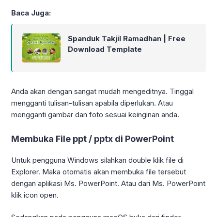
Baca Juga:
Spanduk Takjil Ramadhan | Free
Download Template
Anda akan dengan sangat mudah mengeditnya. Tinggal
mengganti tulisan-tulisan apabila diperlukan. Atau
mengganti gambar dan foto sesuai keinginan anda.
Membuka File ppt / pptx di PowerPoint
Untuk pengguna Windows silahkan double klik file di
Explorer. Maka otomatis akan membuka file tersebut
dengan aplikasi Ms. PowerPoint. Atau dari Ms. PowerPoint
klik icon open.