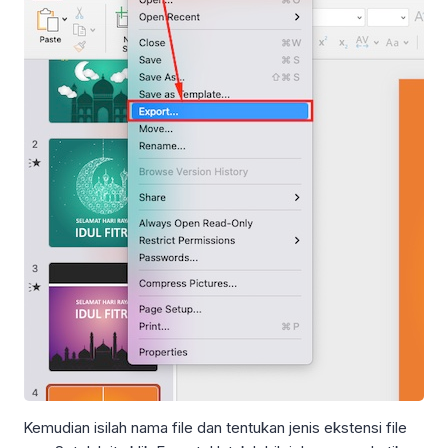
Kemudian isilah nama file dan tentukan jenis ekstensi file