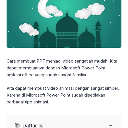
Cara membuat PPT menjadi video sangatlah mudah. Kita
dapat membuatnya dengan Microsoft Power Point,
aplikasi office yang sudah sangat familiar.
Kita dapat membuat video animasi dengan sangat simpel.
Karena di Microsoft Power Point sudah disediakan
berbagai tipe animasi.
−
Daftar Isi