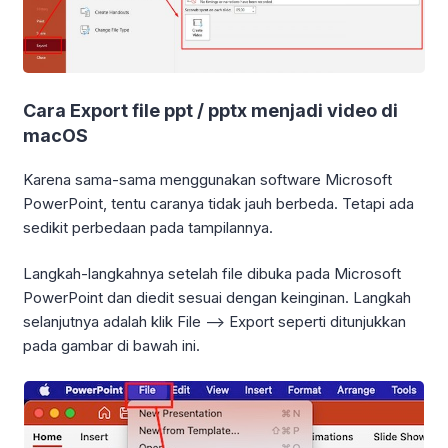
Cara Export file ppt / pptx menjadi video di
macOS
Karena sama-sama menggunakan software Microsoft
PowerPoint, tentu caranya tidak jauh berbeda. Tetapi ada
sedikit perbedaan pada tampilannya.
Langkah-langkahnya setelah file dibuka pada Microsoft
PowerPoint dan diedit sesuai dengan keinginan. Langkah
selanjutnya adalah klik File –> Export seperti ditunjukkan
pada gambar di bawah ini.