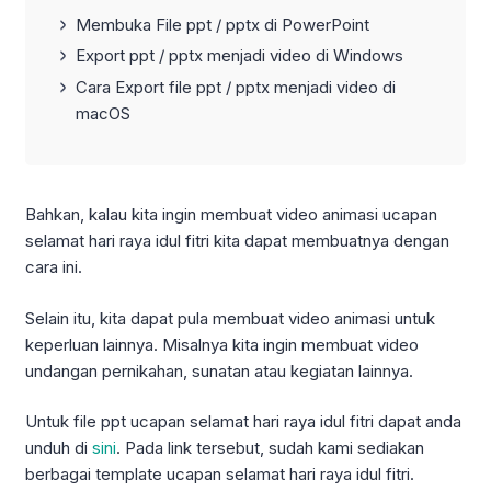
Membuka File ppt / pptx di PowerPoint
Export ppt / pptx menjadi video di Windows
Cara Export file ppt / pptx menjadi video di
macOS
Bahkan, kalau kita ingin membuat video animasi ucapan
selamat hari raya idul fitri kita dapat membuatnya dengan
cara ini.
Selain itu, kita dapat pula membuat video animasi untuk
keperluan lainnya. Misalnya kita ingin membuat video
undangan pernikahan, sunatan atau kegiatan lainnya.
Untuk file ppt ucapan selamat hari raya idul fitri dapat anda
unduh di
sini
. Pada link tersebut, sudah kami sediakan
berbagai template ucapan selamat hari raya idul fitri.