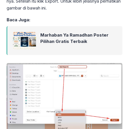
nya. Setelah itu klik Export. Untuk lebih jelasnya perhatikan
gambar di bawah ini.
Baca Juga:
Marhaban Ya Ramadhan Poster
Pilihan Gratis Terbaik