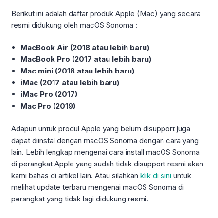
Berikut ini adalah daftar produk Apple (Mac) yang secara
resmi didukung oleh macOS Sonoma :
MacBook Air (2018 atau lebih baru)
MacBook Pro (2017 atau lebih baru)
Mac mini (2018 atau lebih baru)
iMac (2017 atau lebih baru)
iMac Pro (2017)
Mac Pro (2019)
Adapun untuk produl Apple yang belum disupport juga
dapat diinstal dengan macOS Sonoma dengan cara yang
lain. Lebih lengkap mengenai cara install macOS Sonoma
di perangkat Apple yang sudah tidak disupport resmi akan
kami bahas di artikel lain. Atau silahkan
klik di sini
untuk
melihat update terbaru mengenai macOS Sonoma di
perangkat yang tidak lagi didukung resmi.