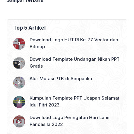
Sampai Terbaru
Top 5 Artikel
Download Logo HUT RI Ke-77 Vector dan
Bitmap
Download Template Undangan Nikah PPT
Gratis
Alur Mutasi PTK di Simpatika
Kumpulan Template PPT Ucapan Selamat
Idul Fitri 2023
Download Logo Peringatan Hari Lahir
Pancasila 2022