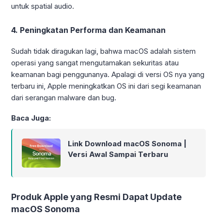
untuk spatial audio.
Telah mengunjungi farazinux.com
4. Peningkatan Performa dan Keamanan
Sudah tidak diragukan lagi, bahwa macOS adalah sistem
operasi yang sangat mengutamakan sekuritas atau
keamanan bagi penggunanya. Apalagi di versi OS nya yang
terbaru ini, Apple meningkatkan OS ini dari segi keamanan
dari serangan malware dan bug.
Baca Juga:
Link Download macOS Sonoma |
Versi Awal Sampai Terbaru
Produk Apple yang Resmi Dapat Update
macOS Sonoma