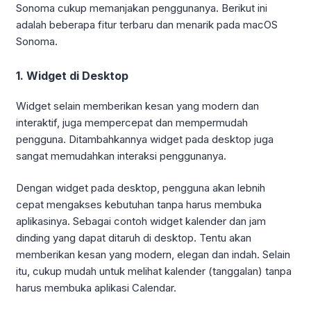
Sonoma cukup memanjakan penggunanya. Berikut ini
adalah beberapa fitur terbaru dan menarik pada macOS
Sonoma.
1. Widget di Desktop
Widget selain memberikan kesan yang modern dan
interaktif, juga mempercepat dan mempermudah
pengguna. Ditambahkannya widget pada desktop juga
sangat memudahkan interaksi penggunanya.
Dengan widget pada desktop, pengguna akan lebnih
cepat mengakses kebutuhan tanpa harus membuka
aplikasinya. Sebagai contoh widget kalender dan jam
dinding yang dapat ditaruh di desktop. Tentu akan
memberikan kesan yang modern, elegan dan indah. Selain
itu, cukup mudah untuk melihat kalender (tanggalan) tanpa
harus membuka aplikasi Calendar.