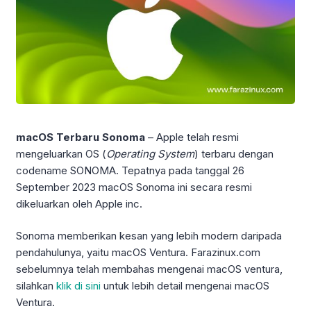
macOS Terbaru Sonoma
– Apple telah resmi
mengeluarkan OS (
Operating System
) terbaru dengan
codename SONOMA. Tepatnya pada tanggal 26
September 2023 macOS Sonoma ini secara resmi
dikeluarkan oleh Apple inc.
Sonoma memberikan kesan yang lebih modern daripada
pendahulunya, yaitu macOS Ventura. Farazinux.com
sebelumnya telah membahas mengenai macOS ventura,
silahkan
klik di sini
untuk lebih detail mengenai macOS
Ventura.