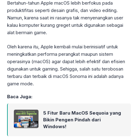
Bertahun-tahun Apple macOS lebih berfokus pada
produktifitas seperti desain grafis, dan video editing.
Namun, karena saat ini rasanya tak menyenangkan user
kalau komputer kurang greget untuk digunakan sebagai
alat bermain game.
Oleh karena itu, Apple kembali mulai berinisiatif untuk
meningkatkan performa perangkat maupun sistem
operasinya (macOS) agar dapat lebih efektif dan efisien
digunakan untuk gaming. Sehigga, salah satu terobosan
terbaru dan terbaik di macOS Sonoma ini adalah adanya
game mode.
Baca Juga:
5 Fitur Baru MacOS Sequoia yang
Bikin Pengen Pindah dari
Windows!