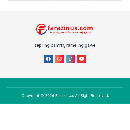
sepi ing pamrih, rame ing gawe
Copyright © 2026
Farazinux
. All Right Reserved.