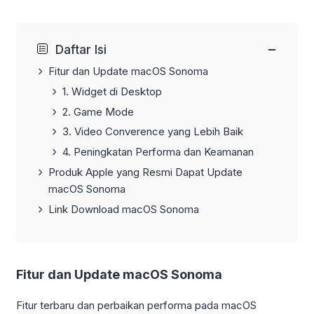
−
Daftar Isi
Fitur dan Update macOS Sonoma
1. Widget di Desktop
2. Game Mode
3. Video Converence yang Lebih Baik
4. Peningkatan Performa dan Keamanan
Produk Apple yang Resmi Dapat Update
macOS Sonoma
Link Download macOS Sonoma
Fitur dan Update macOS Sonoma
Fitur terbaru dan perbaikan performa pada macOS