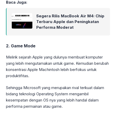
Baca Juga:
Segera Rilis MacBook Air M4: Chip
Terbaru Apple dan Peningkatan
Performa Moderat
2. Game Mode
Melirik sejarah Apple yang dulunya membuat komputer
yang lebih mengutamakan untuk game. Kemudian berubah
konsentrasi Apple Machintosh lebih berfokus untuk
produktifitas.
Sehingga Microsoft yang merupakan rival terkuat dalam
bidang teknologi Operating System mengambil
kesempatan dengan OS nya yang lebih handal dalam
performa permainan atau game.