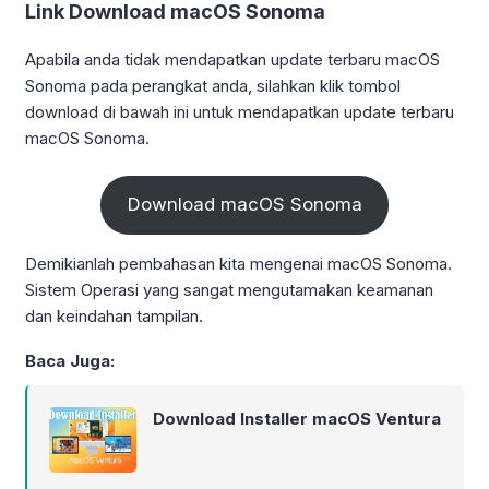
Link Download macOS Sonoma
Apabila anda tidak mendapatkan update terbaru macOS
Sonoma pada perangkat anda, silahkan klik tombol
download di bawah ini untuk mendapatkan update terbaru
macOS Sonoma.
Download macOS Sonoma
Demikianlah pembahasan kita mengenai macOS Sonoma.
Sistem Operasi yang sangat mengutamakan keamanan
dan keindahan tampilan.
Baca Juga:
Download Installer macOS Ventura