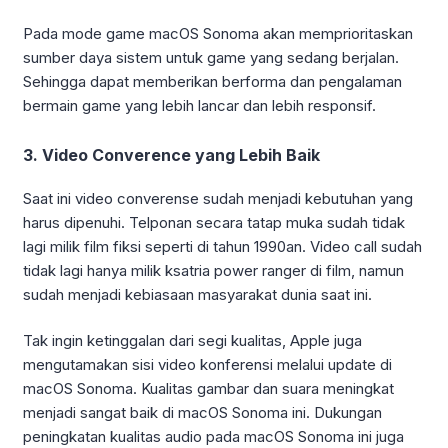
Pada mode game macOS Sonoma akan memprioritaskan
sumber daya sistem untuk game yang sedang berjalan.
Sehingga dapat memberikan berforma dan pengalaman
bermain game yang lebih lancar dan lebih responsif.
3. Video Converence yang Lebih Baik
Saat ini video converense sudah menjadi kebutuhan yang
harus dipenuhi. Telponan secara tatap muka sudah tidak
lagi milik film fiksi seperti di tahun 1990an. Video call sudah
tidak lagi hanya milik ksatria power ranger di film, namun
sudah menjadi kebiasaan masyarakat dunia saat ini.
Tak ingin ketinggalan dari segi kualitas, Apple juga
mengutamakan sisi video konferensi melalui update di
macOS Sonoma. Kualitas gambar dan suara meningkat
menjadi sangat baik di macOS Sonoma ini. Dukungan
Terima Kasih
peningkatan kualitas audio pada macOS Sonoma ini juga